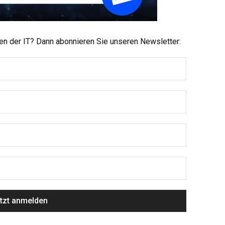
men der IT? Dann abonnieren Sie unseren Newsletter: