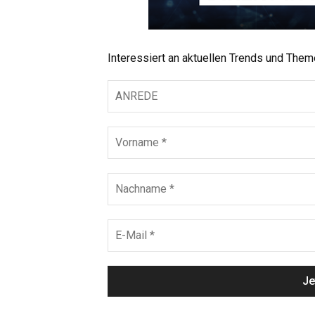
Interessiert an aktuellen Trends und The