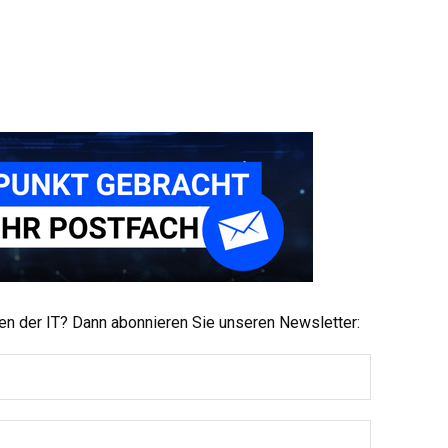
men der IT? Dann abonnieren Sie unseren Newsletter: