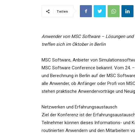
Teilen
Anwender von MSC Software – Lösungen und i
treffen sich im Oktober in Berlin
MSC Software, Anbieter von Simulationssoftware
MSC Software Conference bekannt. Vom 24. – 26
und Berechnung in Berlin auf der MSC Software
alle Anwender, ob Anfänger oder Profi von MS
stehen praktische Anwendervorträge und Neui
Netzwerken und Erfahrungsaustausch
Ziel der Konferenz ist der Erfahrungsaustausc
Teilnehmer können dieses Informations- und 
routinierten Anwendern und den Mitarbeitern 