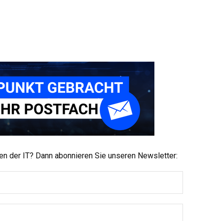
men der IT? Dann abonnieren Sie unseren Newsletter: