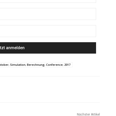
ktober; Simulation; Berechnung; Conference; 2017
Nächster Artikel