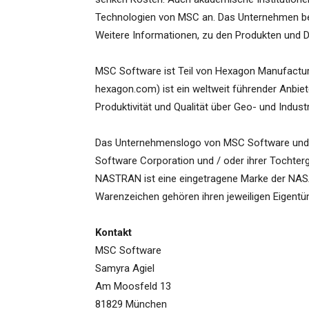
Technologien von MSC an. Das Unternehmen besc
Weitere Informationen, zu den Produkten und D
MSC Software ist Teil von Hexagon Manufactur
hexagon.com) ist ein weltweit führender Anbie
Produktivität und Qualität über Geo- und Indust
Das Unternehmenslogo von MSC Software und 
Software Corporation und / oder ihrer Tochter
NASTRAN ist eine eingetragene Marke der NAS
Warenzeichen gehören ihren jeweiligen Eigent
Kontakt
MSC Software
Samyra Agiel
Am Moosfeld 13
81829 München