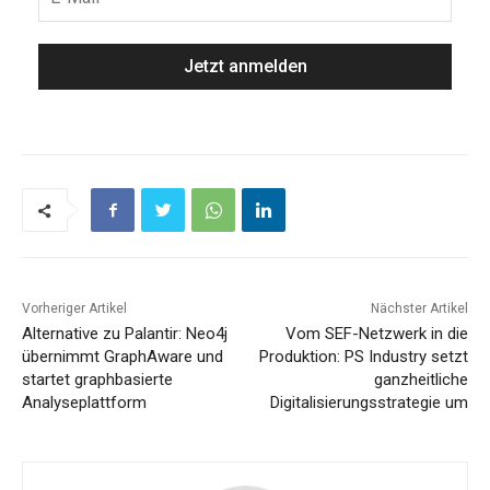
Vorheriger Artikel
Nächster Artikel
Alternative zu Palantir: Neo4j
Vom SEF-Netzwerk in die
übernimmt GraphAware und
Produktion: PS Industry setzt
startet graphbasierte
ganzheitliche
Analyseplattform
Digitalisierungsstrategie um