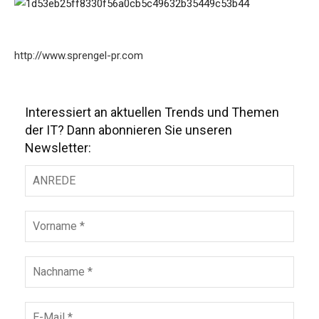
http://www.sprengel-pr.com
Interessiert an aktuellen Trends und Themen
der IT? Dann abonnieren Sie unseren
Newsletter: