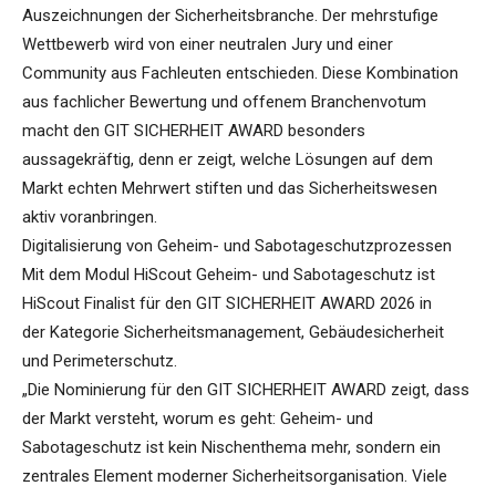
Auszeichnungen der Sicherheitsbranche. Der mehrstufige
Wettbewerb wird von einer neutralen Jury und einer
Community aus Fachleuten entschieden. Diese Kombination
aus fachlicher Bewertung und offenem Branchenvotum
macht den GIT SICHERHEIT AWARD besonders
aussagekräftig, denn er zeigt, welche Lösungen auf dem
Markt echten Mehrwert stiften und das Sicherheitswesen
aktiv voranbringen.
Digitalisierung von Geheim- und Sabotageschutzprozessen
Mit dem Modul HiScout Geheim- und Sabotageschutz ist
HiScout Finalist für den GIT SICHERHEIT AWARD 2026 in
der Kategorie Sicherheitsmanagement, Gebäudesicherheit
und Perimeterschutz.
„Die Nominierung für den GIT SICHERHEIT AWARD zeigt, dass
der Markt versteht, worum es geht: Geheim- und
Sabotageschutz ist kein Nischenthema mehr, sondern ein
zentrales Element moderner Sicherheitsorganisation. Viele