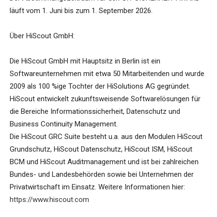
läuft vom 1. Juni bis zum 1. September 2026.
Über HiScout GmbH:
Die HiScout GmbH mit Hauptsitz in Berlin ist ein
Softwareunternehmen mit etwa 50 Mitarbeitenden und wurde
2009 als 100 %ige Tochter der HiSolutions AG gegründet.
HiScout entwickelt zukunftsweisende Softwarelösungen für
die Bereiche Informationssicherheit, Datenschutz und
Business Continuity Management.
Die HiScout GRC Suite besteht u.a. aus den Modulen HiScout
Grundschutz, HiScout Datenschutz, HiScout ISM, HiScout
BCM und HiScout Auditmanagement und ist bei zahlreichen
Bundes- und Landesbehörden sowie bei Unternehmen der
Privatwirtschaft im Einsatz. Weitere Informationen hier:
https://www.hiscout.com