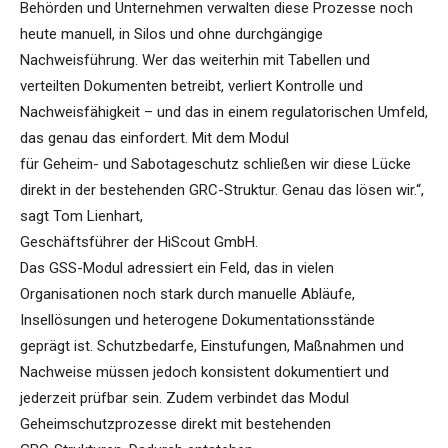
Behörden und Unternehmen verwalten diese Prozesse noch
heute manuell, in Silos und ohne durchgängige
Nachweisführung. Wer das weiterhin mit Tabellen und
verteilten Dokumenten betreibt, verliert Kontrolle und
Nachweisfähigkeit – und das in einem regulatorischen Umfeld,
das genau das einfordert. Mit dem Modul
für Geheim- und Sabotageschutz schließen wir diese Lücke
direkt in der bestehenden GRC-Struktur. Genau das lösen wir.“,
sagt Tom Lienhart,
Geschäftsführer der HiScout GmbH.
Das GSS-Modul adressiert ein Feld, das in vielen
Organisationen noch stark durch manuelle Abläufe,
Insellösungen und heterogene Dokumentationsstände
geprägt ist. Schutzbedarfe, Einstufungen, Maßnahmen und
Nachweise müssen jedoch konsistent dokumentiert und
jederzeit prüfbar sein. Zudem verbindet das Modul
Geheimschutzprozesse direkt mit bestehenden