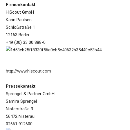
Firmenkontakt
HiScout GmbH
Karin Paulsen
Schloßstraße 1
12163 Berlin
+49 (30) 33 00 888-0
http://www.hiscout.com
Pressekontakt
Sprengel & Partner GmbH
Samira Sprengel
Nisterstraße 3
56472 Nisterau
02661 912600