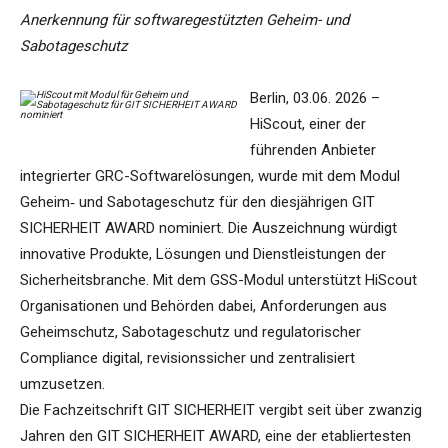
Anerkennung für softwaregestützten Geheim- und
Sabotageschutz
Berlin, 03.06. 2026 –
HiScout, einer der
führenden Anbieter
integrierter GRC-Softwarelösungen, wurde mit dem Modul
Geheim‑ und Sabotageschutz für den diesjährigen GIT
SICHERHEIT AWARD nominiert. Die Auszeichnung würdigt
innovative Produkte, Lösungen und Dienstleistungen der
Sicherheitsbranche. Mit dem GSS-Modul unterstützt HiScout
Organisationen und Behörden dabei, Anforderungen aus
Geheimschutz, Sabotageschutz und regulatorischer
Compliance digital, revisionssicher und zentralisiert
umzusetzen.
Die Fachzeitschrift GIT SICHERHEIT vergibt seit über zwanzig
Jahren den GIT SICHERHEIT AWARD, eine der etabliertesten