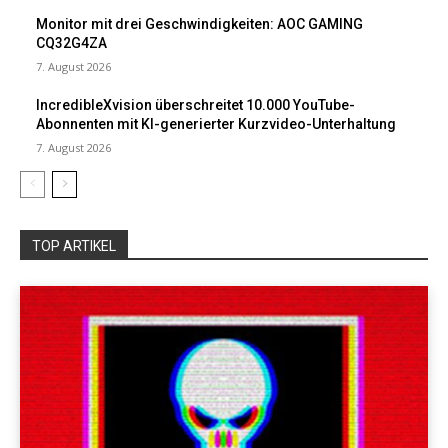
Monitor mit drei Geschwindigkeiten: AOC GAMING
CQ32G4ZA
7. August 2026
IncredibleXvision überschreitet 10.000 YouTube-
Abonnenten mit KI-generierter Kurzvideo-Unterhaltung
7. August 2026
TOP ARTIKEL