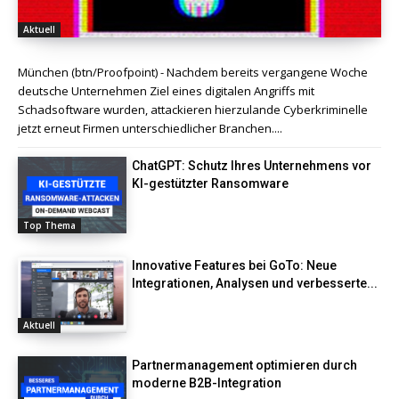
Aktuell
München (btn/Proofpoint) - Nachdem bereits vergangene Woche
deutsche Unternehmen Ziel eines digitalen Angriffs mit
Schadsoftware wurden, attackieren hierzulande Cyberkriminelle
jetzt erneut Firmen unterschiedlicher Branchen....
ChatGPT: Schutz Ihres Unternehmens vor
KI-gestützter Ransomware
Top Thema
Innovative Features bei GoTo: Neue
Integrationen, Analysen und verbesserte...
Aktuell
Partnermanagement optimieren durch
moderne B2B-Integration