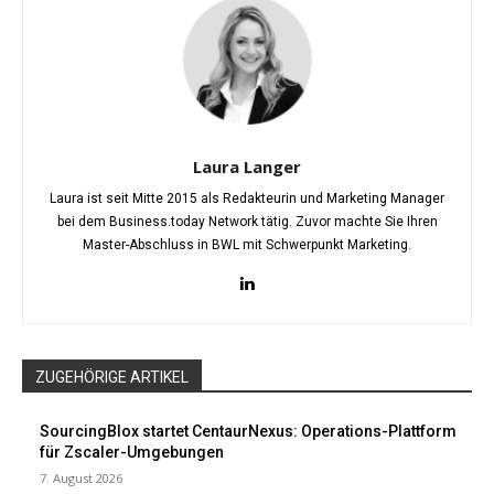
Laura Langer
Laura ist seit Mitte 2015 als Redakteurin und Marketing Manager
bei dem Business.today Network tätig. Zuvor machte Sie Ihren
Master-Abschluss in BWL mit Schwerpunkt Marketing.
ZUGEHÖRIGE ARTIKEL
SourcingBlox startet CentaurNexus: Operations-Plattform
für Zscaler-Umgebungen
7. August 2026