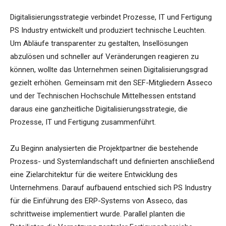
Digitalisierungsstrategie verbindet Prozesse, IT und Fertigung
PS Industry entwickelt und produziert technische Leuchten.
Um Abläufe transparenter zu gestalten, Insellösungen
abzulösen und schneller auf Veränderungen reagieren zu
können, wollte das Unternehmen seinen Digitalisierungsgrad
gezielt erhöhen. Gemeinsam mit den SEF-Mitgliedern Asseco
und der Technischen Hochschule Mittelhessen entstand
daraus eine ganzheitliche Digitalisierungsstrategie, die
Prozesse, IT und Fertigung zusammenführt.
Zu Beginn analysierten die Projektpartner die bestehende
Prozess- und Systemlandschaft und definierten anschließend
eine Zielarchitektur für die weitere Entwicklung des
Unternehmens. Darauf aufbauend entschied sich PS Industry
für die Einführung des ERP-Systems von Asseco, das
schrittweise implementiert wurde. Parallel planten die