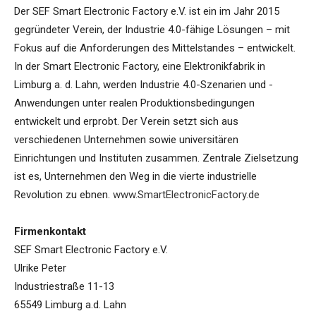
Der SEF Smart Electronic Factory e.V. ist ein im Jahr 2015
gegründeter Verein, der Industrie 4.0-fähige Lösungen – mit
Fokus auf die Anforderungen des Mittelstandes – entwickelt.
In der Smart Electronic Factory, eine Elektronikfabrik in
Limburg a. d. Lahn, werden Industrie 4.0-Szenarien und -
Anwendungen unter realen Produktionsbedingungen
entwickelt und erprobt. Der Verein setzt sich aus
verschiedenen Unternehmen sowie universitären
Einrichtungen und Instituten zusammen. Zentrale Zielsetzung
ist es, Unternehmen den Weg in die vierte industrielle
Revolution zu ebnen.
www.SmartElectronicFactory.de
Firmenkontakt
SEF Smart Electronic Factory e.V.
Ulrike Peter
Industriestraße 11-13
65549 Limburg a.d. Lahn