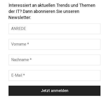
Interessiert an aktuellen Trends und Themen
der IT? Dann abonnieren Sie unseren
Newsletter: