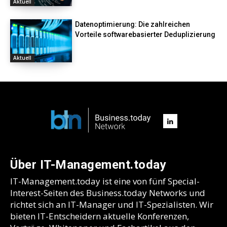
Aktuell
Datenoptimierung: Die zahlreichen
Vorteile softwarebasierter Deduplizierung
Aktuell
Über IT-Management.today
IT-Management.today ist eine von fünf Special-
Interest-Seiten des Business.today Networks und
richtet sich an IT-Manager und IT-Spezialisten. Wir
bieten IT-Entscheidern aktuelle Konferenzen,