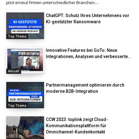
jetzt erneut Firmen unterschiedlicher Branchen....
ChatGPT: Schutz Ihres Unternehmens vor
KI-gestützter Ransomware
Top Thema
Innovative Features bei GoTo: Neue
Integrationen, Analysen und verbesserte...
Aktuell
Partnermanagement optimieren durch
moderne B2B-Integration
Top Thema
CCW 2023: toplink zeigt Cloud-
Kommunikationsplattform für
Omnichannel-Kundenkontakt