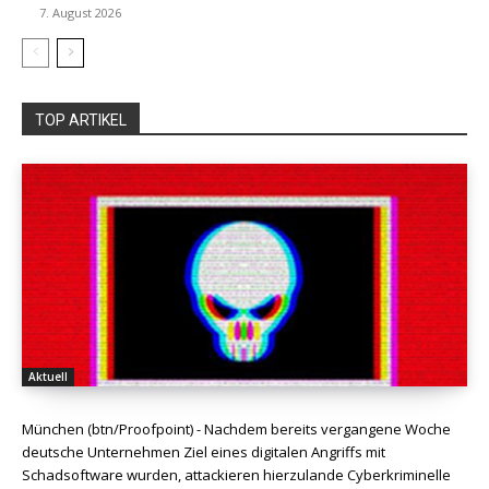
7. August 2026
TOP ARTIKEL
Aktuell
München (btn/Proofpoint) - Nachdem bereits vergangene Woche
deutsche Unternehmen Ziel eines digitalen Angriffs mit
Schadsoftware wurden, attackieren hierzulande Cyberkriminelle