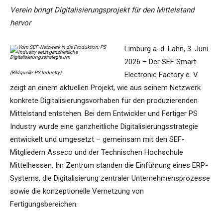
Verein bringt Digitalisierungsprojekt für den Mittelstand
hervor
Limburg a. d. Lahn, 3. Juni
2026 – Der SEF Smart
(Bildquelle: PS Industry)
Electronic Factory e. V.
zeigt an einem aktuellen Projekt, wie aus seinem Netzwerk
konkrete Digitalisierungsvorhaben für den produzierenden
Mittelstand entstehen. Bei dem Entwickler und Fertiger PS
Industry wurde eine ganzheitliche Digitalisierungsstrategie
entwickelt und umgesetzt – gemeinsam mit den SEF-
Mitgliedern Asseco und der Technischen Hochschule
Mittelhessen. Im Zentrum standen die Einführung eines ERP-
Systems, die Digitalisierung zentraler Unternehmensprozesse
sowie die konzeptionelle Vernetzung von
Fertigungsbereichen.