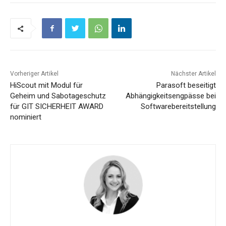
Vorheriger Artikel
Nächster Artikel
HiScout mit Modul für
Parasoft beseitigt
Geheim und Sabotageschutz
Abhängigkeitsengpässe bei
für GIT SICHERHEIT AWARD
Softwarebereitstellung
nominiert