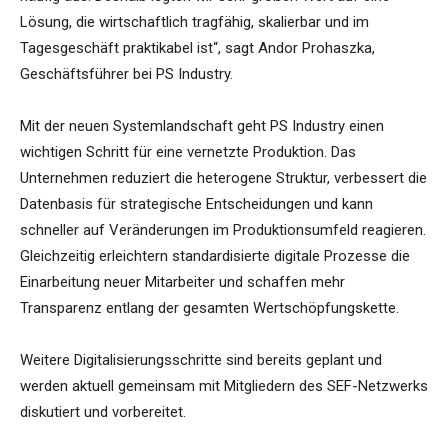
Lösung, die wirtschaftlich tragfähig, skalierbar und im
Tagesgeschäft praktikabel ist“, sagt Andor Prohaszka,
Geschäftsführer bei PS Industry.
Mit der neuen Systemlandschaft geht PS Industry einen
wichtigen Schritt für eine vernetzte Produktion. Das
Unternehmen reduziert die heterogene Struktur, verbessert die
Datenbasis für strategische Entscheidungen und kann
schneller auf Veränderungen im Produktionsumfeld reagieren.
Gleichzeitig erleichtern standardisierte digitale Prozesse die
Einarbeitung neuer Mitarbeiter und schaffen mehr
Transparenz entlang der gesamten Wertschöpfungskette.
Weitere Digitalisierungsschritte sind bereits geplant und
werden aktuell gemeinsam mit Mitgliedern des SEF-Netzwerks
diskutiert und vorbereitet.