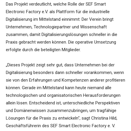
Das Projekt verdeutlicht, welche Rolle der SEF Smart
Electronic Factory e.V. als Plattform für die industrielle
Digitalisierung im Mittelstand einnimmt: Der Verein bringt
Unternehmen, Technologiepartner und Wissenschaft
zusammen, damit Digitalisierungslösungen schneller in die
Praxis gebracht werden können. Die operative Umsetzung
erfolgte durch die beteiligten Mitglieder.
„Dieses Projekt zeigt sehr gut, dass Unternehmen bei der
Digitalisierung besonders dann schneller vorankommen, wenn
sie von den Erfahrungen und Kompetenzen anderer profitieren
können. Gerade im Mittelstand kann heute niemand alle
technologischen und organisatorischen Herausforderungen
allein lösen. Entscheidend ist, unterschiedliche Perspektiven
und Domänenwissen zusammenzubringen, um tragfähige
Lösungen für die Praxis zu entwickeln“, sagt Christina Hild,
Geschäftsführerin des SEF Smart Electronic Factory e. V.