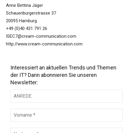
Anne Bettina Jäger
Schauenburgerstrasse 37
20095 Hamburg
+49 (0)40 431 791 26
ISEC7@cream-communication.com
http://www.cream-communication.com
Interessiert an aktuellen Trends und Themen
der IT? Dann abonnieren Sie unseren
Newsletter: