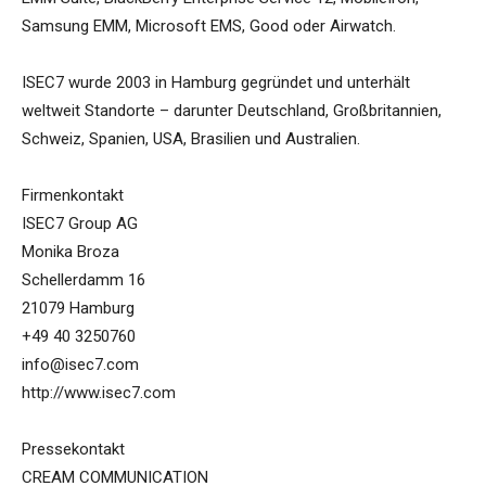
Samsung EMM, Microsoft EMS, Good oder Airwatch.
ISEC7 wurde 2003 in Hamburg gegründet und unterhält
weltweit Standorte – darunter Deutschland, Großbritannien,
Schweiz, Spanien, USA, Brasilien und Australien.
Firmenkontakt
ISEC7 Group AG
Monika Broza
Schellerdamm 16
21079 Hamburg
+49 40 3250760
info@isec7.com
http://www.isec7.com
Pressekontakt
CREAM COMMUNICATION