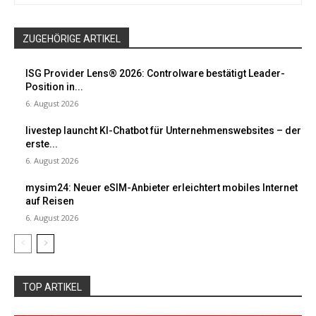
ZUGEHÖRIGE ARTIKEL
ISG Provider Lens® 2026: Controlware bestätigt Leader-
Position in...
6. August 2026
livestep launcht KI-Chatbot für Unternehmenswebsites – der
erste...
6. August 2026
mysim24: Neuer eSIM-Anbieter erleichtert mobiles Internet
auf Reisen
6. August 2026
TOP ARTIKEL