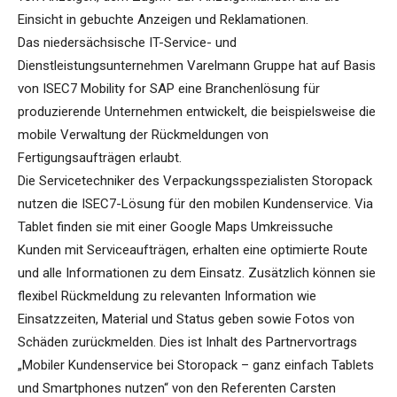
Einsicht in gebuchte Anzeigen und Reklamationen.
Das niedersächsische IT-Service- und
Dienstleistungsunternehmen Varelmann Gruppe hat auf Basis
von ISEC7 Mobility for SAP eine Branchenlösung für
produzierende Unternehmen entwickelt, die beispielsweise die
mobile Verwaltung der Rückmeldungen von
Fertigungsaufträgen erlaubt.
Die Servicetechniker des Verpackungsspezialisten Storopack
nutzen die ISEC7-Lösung für den mobilen Kundenservice. Via
Tablet finden sie mit einer Google Maps Umkreissuche
Kunden mit Serviceaufträgen, erhalten eine optimierte Route
und alle Informationen zu dem Einsatz. Zusätzlich können sie
flexibel Rückmeldung zu relevanten Information wie
Einsatzzeiten, Material und Status geben sowie Fotos von
Schäden zurückmelden. Dies ist Inhalt des Partnervortrags
„Mobiler Kundenservice bei Storopack – ganz einfach Tablets
und Smartphones nutzen“ von den Referenten Carsten