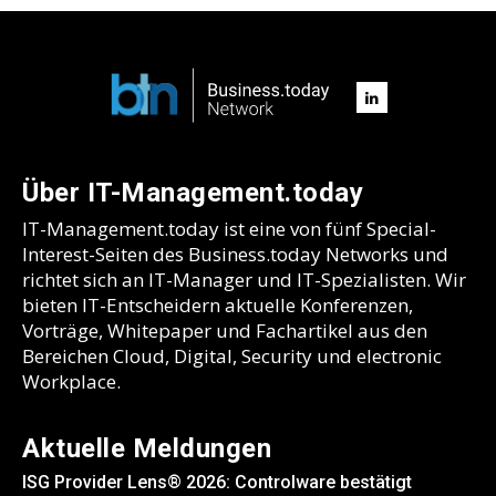
Über IT-Management.today
IT-Management.today ist eine von fünf Special-
Interest-Seiten des Business.today Networks und
richtet sich an IT-Manager und IT-Spezialisten. Wir
bieten IT-Entscheidern aktuelle Konferenzen,
Vorträge, Whitepaper und Fachartikel aus den
Bereichen Cloud, Digital, Security und electronic
Workplace.
Aktuelle Meldungen
ISG Provider Lens® 2026: Controlware bestätigt