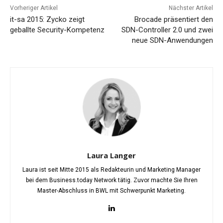
Vorheriger Artikel
Nächster Artikel
it-sa 2015: Zycko zeigt
Brocade präsentiert den
geballte Security-Kompetenz
SDN-Controller 2.0 und zwei
neue SDN-Anwendungen
Laura Langer
Laura ist seit Mitte 2015 als Redakteurin und Marketing Manager
bei dem Business.today Network tätig. Zuvor machte Sie Ihren
Master-Abschluss in BWL mit Schwerpunkt Marketing.