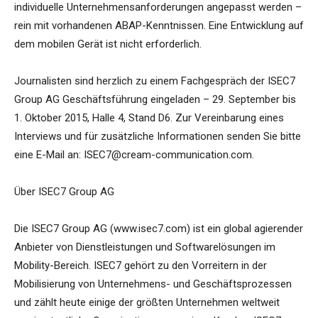
individuelle Unternehmensanforderungen angepasst werden –
rein mit vorhandenen ABAP-Kenntnissen. Eine Entwicklung auf
dem mobilen Gerät ist nicht erforderlich.
Journalisten sind herzlich zu einem Fachgespräch der ISEC7
Group AG Geschäftsführung eingeladen – 29. September bis
1. Oktober 2015, Halle 4, Stand D6. Zur Vereinbarung eines
Interviews und für zusätzliche Informationen senden Sie bitte
eine E-Mail an: ISEC7@cream-communication.com.
Über ISEC7 Group AG
Die ISEC7 Group AG (www.isec7.com) ist ein global agierender
Anbieter von Dienstleistungen und Softwarelösungen im
Mobility-Bereich. ISEC7 gehört zu den Vorreitern in der
Mobilisierung von Unternehmens- und Geschäftsprozessen
und zählt heute einige der größten Unternehmen weltweit