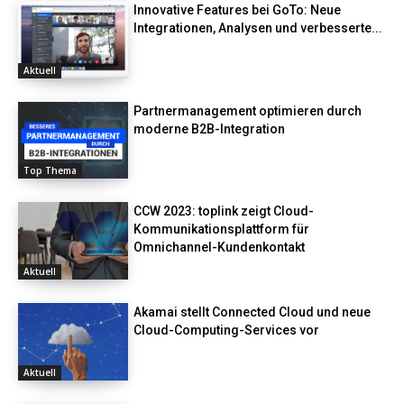
Innovative Features bei GoTo: Neue
Integrationen, Analysen und verbesserte...
Aktuell
Partnermanagement optimieren durch
moderne B2B-Integration
Top Thema
CCW 2023: toplink zeigt Cloud-
Kommunikationsplattform für
Omnichannel-Kundenkontakt
Aktuell
Akamai stellt Connected Cloud und neue
Cloud-Computing-Services vor
Aktuell