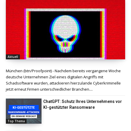
Aktuell
München (btn/Proofpoint) - Nachdem bereits vergangene Woche
deutsche Unternehmen Ziel eines digitalen Angriffs mit
Schadsoftware wurden, attackieren hierzulande Cyberkriminelle
jetzt erneut Firmen unterschiedlicher Branchen....
ChatGPT: Schutz Ihres Unternehmens vor
KI-gestützter Ransomware
Top Thema