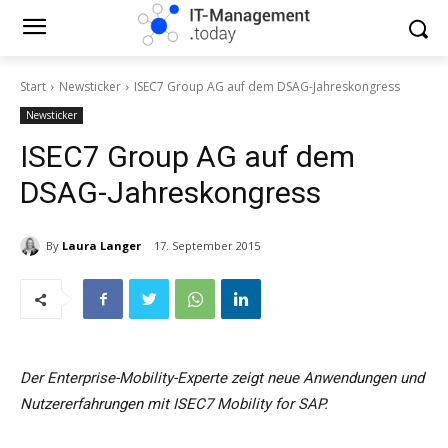
Start
Newsticker
ISEC7 Group AG auf dem DSAG-Jahreskongress
Newsticker
ISEC7 Group AG auf dem
DSAG-Jahreskongress
By
Laura Langer
17. September 2015
Der Enterprise-Mobility-Experte zeigt neue Anwendungen und
Nutzererfahrungen mit ISEC7 Mobility for SAP.