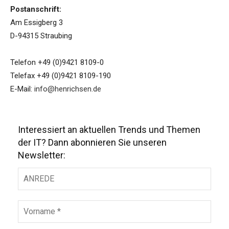
Postanschrift:
Am Essigberg 3
D-94315 Straubing
Telefon +49 (0)9421 8109-0
Telefax +49 (0)9421 8109-190
E-Mail:
info@henrichsen.de
Interessiert an aktuellen Trends und Themen
der IT? Dann abonnieren Sie unseren
Newsletter: