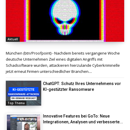
Aktuell
München (btn/Proofpoint) - Nachdem bereits vergangene Woche
deutsche Unternehmen Ziel eines digitalen Angriffs mit
Schadsoftware wurden, attackieren hierzulande Cyberkriminelle
jetzt erneut Firmen unterschiedlicher Branchen....
ChatGPT: Schutz Ihres Unternehmens vor
KI-gestützter Ransomware
Top Thema
Innovative Features bei GoTo: Neue
Integrationen, Analysen und verbesserte...