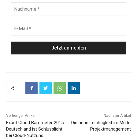
Vorheriger Artikel
Nächster Artikel
Exact Cloud Barometer 2015:
Die neue Leichtigkeit im Multi-
Deutschland ist Schlusslicht
Projektmanagement
bei Cloud-Nutzung