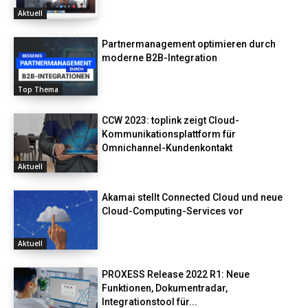
Aktuell
Partnermanagement optimieren durch
moderne B2B-Integration
Top Thema
CCW 2023: toplink zeigt Cloud-
Kommunikationsplattform für
Omnichannel-Kundenkontakt
Aktuell
Akamai stellt Connected Cloud und neue
Cloud-Computing-Services vor
Aktuell
PROXESS Release 2022 R1: Neue
Funktionen, Dokumentradar,
Integrationstool für...