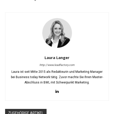
Laura Langer
http://www.leadfactory.com
Laura ist seit Mitte 2015 als Redakteurin und Marketing Manager
bei Business.today Network tätig. Zuvor machte Sie Ihren Master-
Abschluss in BWL mit Schwerpunkt Marketing.
ZUGEHÖRIGE ARTIKEL