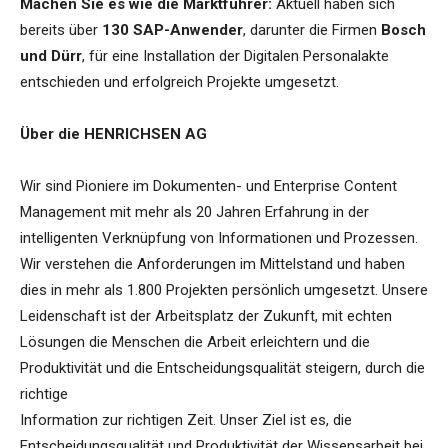
Machen Sie es wie die Marktführer:
Aktuell haben sich
bereits über
130 SAP-Anwender
, darunter die Firmen
Bosch
und Dürr
, für eine Installation der Digitalen Personalakte
entschieden und erfolgreich Projekte umgesetzt.
Über die HENRICHSEN AG
Wir sind Pioniere im Dokumenten- und Enterprise Content
Management mit mehr als 20 Jahren Erfahrung in der
intelligenten Verknüpfung von Informationen und Prozessen.
Wir verstehen die Anforderungen im Mittelstand und haben
dies in mehr als 1.800 Projekten persönlich umgesetzt. Unsere
Leidenschaft ist der Arbeitsplatz der Zukunft, mit echten
Lösungen die Menschen die Arbeit erleichtern und die
Produktivität und die Entscheidungsqualität steigern, durch die
richtige
Information zur richtigen Zeit. Unser Ziel ist es, die
Entscheidungsqualität und Produktivität der Wissensarbeit bei