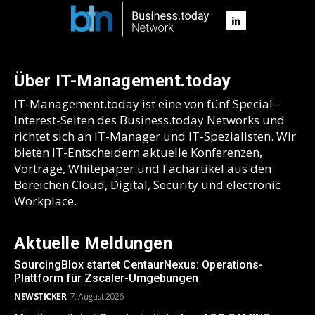
Über IT-Management.today
IT-Management.today ist eine von fünf Special-
Interest-Seiten des Business.today Networks und
richtet sich an IT-Manager und IT-Spezialisten. Wir
bieten IT-Entscheidern aktuelle Konferenzen,
Vorträge, Whitepaper und Fachartikel aus den
Bereichen Cloud, Digital, Security und electronic
Workplace.
Aktuelle Meldungen
SourcingBlox startet CentaurNexus: Operations-
Plattform für Zscaler-Umgebungen
NEWSTICKER
7. August 2026