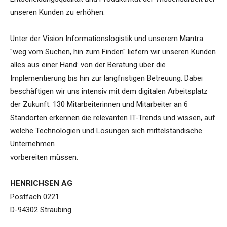
unseren Kunden zu erhöhen.
Unter der Vision Informationslogistik und unserem Mantra
"weg vom Suchen, hin zum Finden" liefern wir unseren Kunden
alles aus einer Hand: von der Beratung über die
Implementierung bis hin zur langfristigen Betreuung. Dabei
beschäftigen wir uns intensiv mit dem digitalen Arbeitsplatz
der Zukunft. 130 Mitarbeiterinnen und Mitarbeiter an 6
Standorten erkennen die relevanten IT-Trends und wissen, auf
welche Technologien und Lösungen sich mittelständische
Unternehmen
vorbereiten müssen.
HENRICHSEN AG
Postfach 0221
D-94302 Straubing