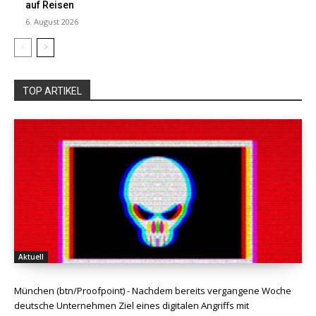
auf Reisen
6. August 2026
TOP ARTIKEL
Aktuell
München (btn/Proofpoint) - Nachdem bereits vergangene Woche
deutsche Unternehmen Ziel eines digitalen Angriffs mit