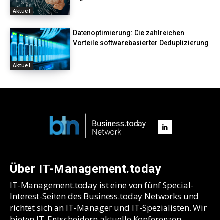
Aktuell
Datenoptimierung: Die zahlreichen
Vorteile softwarebasierter Deduplizierung
Aktuell
Über IT-Management.today
IT-Management.today ist eine von fünf Special-
Interest-Seiten des Business.today Networks und
richtet sich an IT-Manager und IT-Spezialisten. Wir
bieten IT-Entscheidern aktuelle Konferenzen,