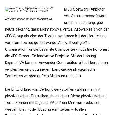
MSC Software, Anbieter
von Simulationssoftware
Schichtaufbau Composites in Digimat-VA
und Dienstleistung, gab
heute bekannt, dass Digimat-VA („Virtual Allowables“) von der
JEC Group als eine der Top-Innovationen bei der Herstellung
von Composites geehrt wurde. Als weltweit größte
Organisation für die gesamte Composites-Industrie honoriert
die JEC Firmen für innovative Projekte. Mit der Lösung
Digimat-VA können Anwender Composites virtuell berechnen,
vergleichen und optimieren. Langwierige physikalische
Testreihen werden auf ein Minimum reduziert.
Die Entwicklung von Verbundwerkstoffen wird immer mit
physikalischen Testreihen abgesichert. Diese physikalischen
Tests können mit Digimat-VA auf ein Minimum reduziert
werden. Die mit der Lösung ermittelten virtuellen