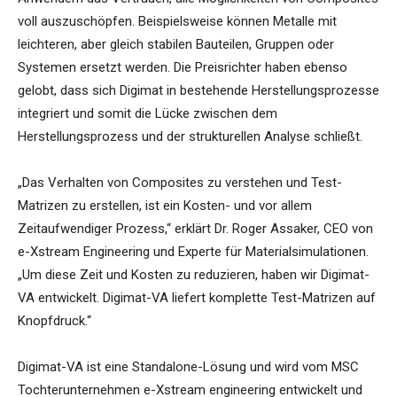
voll auszuschöpfen. Beispielsweise können Metalle mit
leichteren, aber gleich stabilen Bauteilen, Gruppen oder
Systemen ersetzt werden. Die Preisrichter haben ebenso
gelobt, dass sich Digimat in bestehende Herstellungsprozesse
integriert und somit die Lücke zwischen dem
Herstellungsprozess und der strukturellen Analyse schließt.
„Das Verhalten von Composites zu verstehen und Test-
Matrizen zu erstellen, ist ein Kosten- und vor allem
Zeitaufwendiger Prozess,“ erklärt Dr. Roger Assaker, CEO von
e-Xstream Engineering und Experte für Materialsimulationen.
„Um diese Zeit und Kosten zu reduzieren, haben wir Digimat-
VA entwickelt. Digimat-VA liefert komplette Test-Matrizen auf
Knopfdruck.“
Digimat-VA ist eine Standalone-Lösung und wird vom MSC
Tochterunternehmen e-Xstream engineering entwickelt und