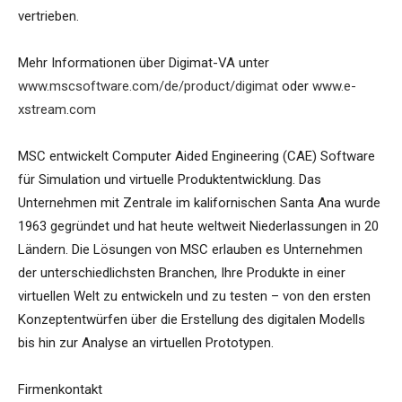
vertrieben.
Mehr Informationen über Digimat-VA unter
www.mscsoftware.com/de/product/digimat
oder
www.e-
xstream.com
MSC entwickelt Computer Aided Engineering (CAE) Software
für Simulation und virtuelle Produktentwicklung. Das
Unternehmen mit Zentrale im kalifornischen Santa Ana wurde
1963 gegründet und hat heute weltweit Niederlassungen in 20
Ländern. Die Lösungen von MSC erlauben es Unternehmen
der unterschiedlichsten Branchen, Ihre Produkte in einer
virtuellen Welt zu entwickeln und zu testen – von den ersten
Konzeptentwürfen über die Erstellung des digitalen Modells
bis hin zur Analyse an virtuellen Prototypen.
Firmenkontakt