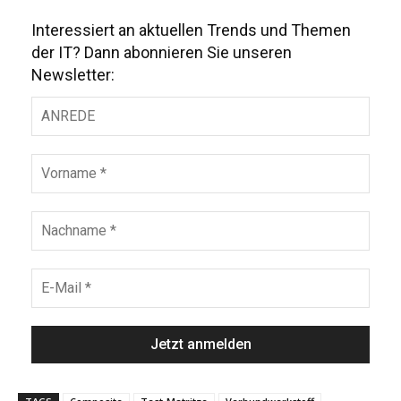
Interessiert an aktuellen Trends und Themen
der IT? Dann abonnieren Sie unseren
Newsletter: