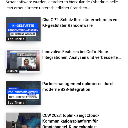
Schadsoftware wurden, attackieren hierzulande Cyberkriminelle
jetzt erneut Firmen unterschiedlicher Branchen....
ChatGPT: Schutz Ihres Unternehmens vor
KI-gestützter Ransomware
Top Thema
Innovative Features bei GoTo: Neue
Integrationen, Analysen und verbesserte...
Aktuell
Partnermanagement optimieren durch
moderne B2B-Integration
Top Thema
CCW 2023: toplink zeigt Cloud-
Kommunikationsplattform für
Omnichannel-Kundenkontakt