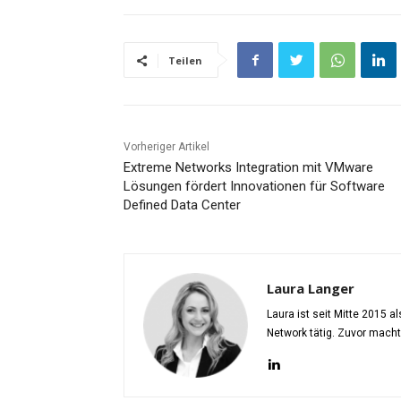
Teilen
Vorheriger Artikel
Extreme Networks Integration mit VMware
Lösungen fördert Innovationen für Software
Defined Data Center
Laura Langer
Laura ist seit Mitte 2015 
Network tätig. Zuvor mach