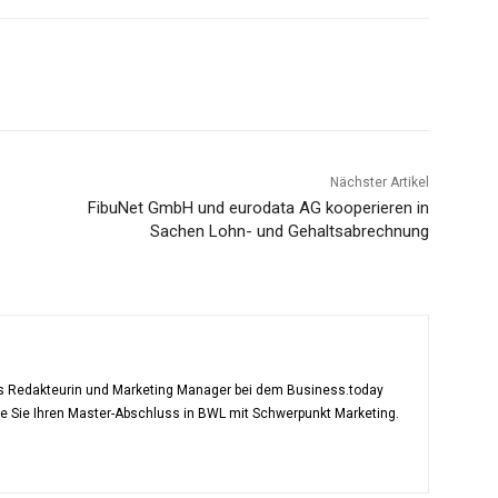
Nächster Artikel
FibuNet GmbH und eurodata AG kooperieren in
Sachen Lohn- und Gehaltsabrechnung
als Redakteurin und Marketing Manager bei dem Business.today
te Sie Ihren Master-Abschluss in BWL mit Schwerpunkt Marketing.