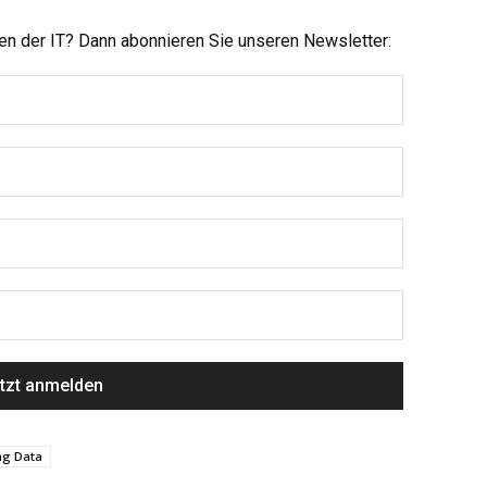
men der IT? Dann abonnieren Sie unseren Newsletter:
ng Data