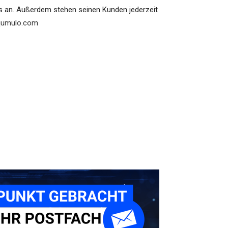
ds an. Außerdem stehen seinen Kunden jederzeit
umulo.com