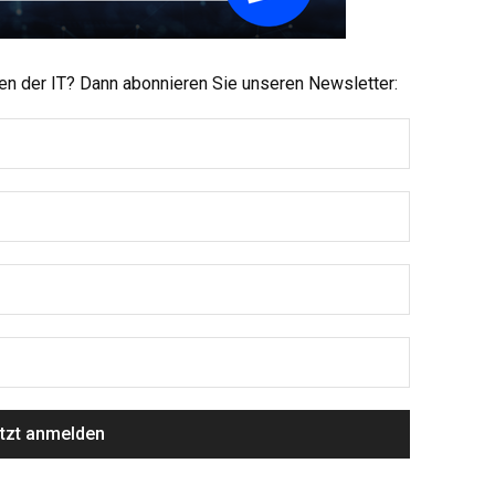
men der IT? Dann abonnieren Sie unseren Newsletter: