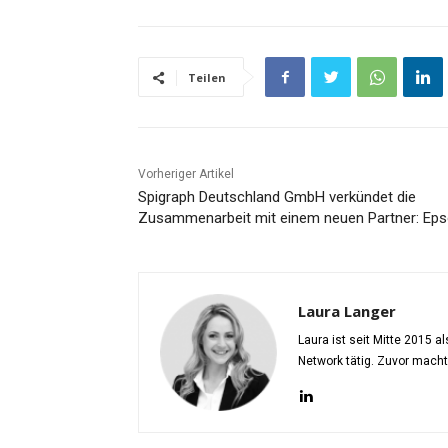
Teilen
Vorheriger Artikel
Spigraph Deutschland GmbH verkündet die
Zusammenarbeit mit einem neuen Partner: Ep
Laura Langer
Laura ist seit Mitte 2015 
Network tätig. Zuvor mach