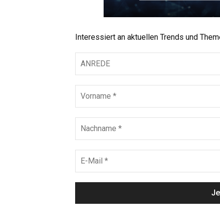
Interessiert an aktuellen Trends und The