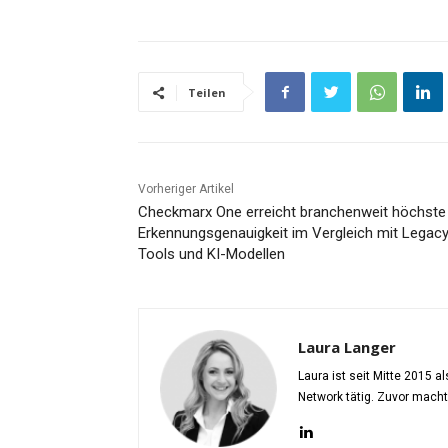
Teilen
Vorheriger Artikel
Checkmarx One erreicht branchenweit höchste
Erkennungsgenauigkeit im Vergleich mit Legac
Tools und KI-Modellen
Laura Langer
Laura ist seit Mitte 2015 
Network tätig. Zuvor mach