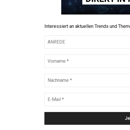
Interessiert an aktuellen Trends und The