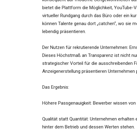
bietet die Plattform die Möglichkeit, YouTube-Vi
virtueller Rundgang durch das Büro oder ein 
können Talente genau dort „catchen“, wo sie m
lebendig präsentieren.
Der Nutzen für rekrutierende Unternehmen: Er
Dieses Höchstmaß an Transparenz ist nicht nur 
strategischer Vorteil für die ausschreibenden 
Anzeigenerstellung präsentieren Unternehmen 
Das Ergebnis:
Höhere Passgenauigkeit: Bewerber wissen von v
Qualität statt Quantität: Unternehmen erhalten
hinter dem Betrieb und dessen Werten stehen.