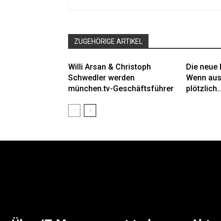
ZUGEHÖRIGE ARTIKEL
Willi Arsan & Christoph
Die neue 
Schwedler werden
Wenn aus
münchen.tv-Geschäftsführer
plötzlich..