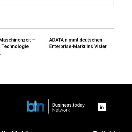
Maschinenzeit –
ADATA nimmt deutschen
 Technologie
Enterprise-Markt ins Visier
.