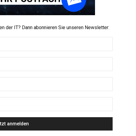
men der IT? Dann abonnieren Sie unseren Newsletter: