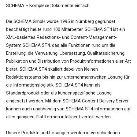
SCHEMA – Komplexe Dokumente einfach.
Die SCHEMA GmbH wurde 1995 in Nürnberg gegründet
beschäftigt heute rund 100 Mitarbeiter. SCHEMA ST4 ist ein
XML-basiertes Redaktions- und Content-Management-
System SCHEMA ST4, das alle Funktionen rund um die
Erstellung, die Verwaltung, Übersetzung, Qualitätssicherung,
Publikation und Distribution von Produktinformationen aller Art
bietet. SCHEMA ST4 skaliert dabei von kleinen
Redaktionsteams bis hin zur unternehmensweiten Lösung für
die Informationslogistik. SCHEMA ST4 kann als
Standardprodukt oder als kundenspezifische Lösung
eingesetzt werden. Mit dem SCHEMA Content Delivery Server
können auch unabhängig von SCHEMA ST4 Informationen auf
allen gängigen Plattformen intelligent verteilt werden.
Unsere Produkte und Lösungen werden in verschiedenen