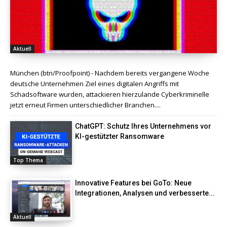
Aktuell
München (btn/Proofpoint) - Nachdem bereits vergangene Woche
deutsche Unternehmen Ziel eines digitalen Angriffs mit
Schadsoftware wurden, attackieren hierzulande Cyberkriminelle
jetzt erneut Firmen unterschiedlicher Branchen....
ChatGPT: Schutz Ihres Unternehmens vor
KI-gestützter Ransomware
Top Thema
Innovative Features bei GoTo: Neue
Integrationen, Analysen und verbesserte...
Aktuell