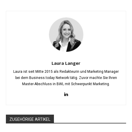
Laura Langer
Laura ist seit Mitte 2015 als Redakteurin und Marketing Manager
bei dem Business.today Network tätig. Zuvor machte Sie Ihren
Master-Abschluss in BWL mit Schwerpunkt Marketing.
ZUGEHÖRIGE ARTIKEL