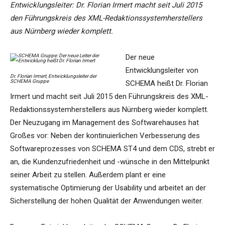
Entwicklungsleiter: Dr. Florian Irmert macht seit Juli 2015
den Führungskreis des XML-Redaktionssystemherstellers
aus Nürnberg wieder komplett.
Der neue
Entwicklungsleiter von
Dr. Florian Irmert, Entwicklungsleiter der
SCHEMA Gruppe
SCHEMA heißt Dr. Florian
Irmert und macht seit Juli 2015 den Führungskreis des XML-
Redaktionssystemherstellers aus Nürnberg wieder komplett.
Der Neuzugang im Management des Softwarehauses hat
Großes vor: Neben der kontinuierlichen Verbesserung des
Softwareprozesses von SCHEMA ST4 und dem CDS, strebt er
an, die Kundenzufriedenheit und -wünsche in den Mittelpunkt
seiner Arbeit zu stellen. Außerdem plant er eine
systematische Optimierung der Usability und arbeitet an der
Sicherstellung der hohen Qualität der Anwendungen weiter.