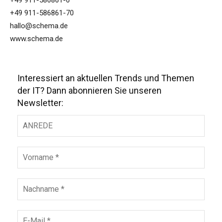
+49 911-586861-0
+49 911-586861-70
hallo@schema.de
www.schema.de
Interessiert an aktuellen Trends und Themen
der IT? Dann abonnieren Sie unseren
Newsletter: