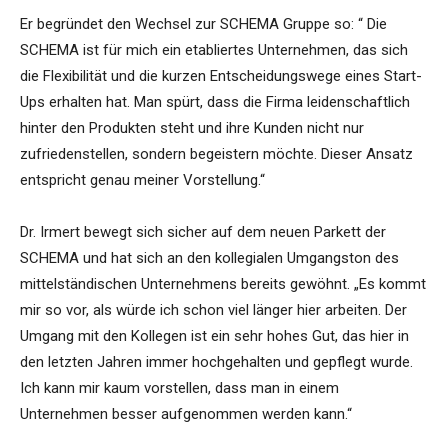
Er begründet den Wechsel zur SCHEMA Gruppe so: “ Die
SCHEMA ist für mich ein etabliertes Unternehmen, das sich
die Flexibilität und die kurzen Entscheidungswege eines Start-
Ups erhalten hat. Man spürt, dass die Firma leidenschaftlich
hinter den Produkten steht und ihre Kunden nicht nur
zufriedenstellen, sondern begeistern möchte. Dieser Ansatz
entspricht genau meiner Vorstellung.“
Dr. Irmert bewegt sich sicher auf dem neuen Parkett der
SCHEMA und hat sich an den kollegialen Umgangston des
mittelständischen Unternehmens bereits gewöhnt. „Es kommt
mir so vor, als würde ich schon viel länger hier arbeiten. Der
Umgang mit den Kollegen ist ein sehr hohes Gut, das hier in
den letzten Jahren immer hochgehalten und gepflegt wurde.
Ich kann mir kaum vorstellen, dass man in einem
Unternehmen besser aufgenommen werden kann.“