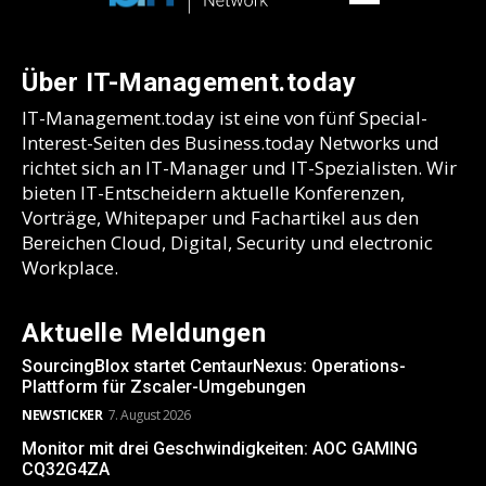
Über IT-Management.today
IT-Management.today ist eine von fünf Special-
Interest-Seiten des Business.today Networks und
richtet sich an IT-Manager und IT-Spezialisten. Wir
bieten IT-Entscheidern aktuelle Konferenzen,
Vorträge, Whitepaper und Fachartikel aus den
Bereichen Cloud, Digital, Security und electronic
Workplace.
Aktuelle Meldungen
SourcingBlox startet CentaurNexus: Operations-
Plattform für Zscaler-Umgebungen
NEWSTICKER
7. August 2026
Monitor mit drei Geschwindigkeiten: AOC GAMING
CQ32G4ZA