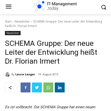
Start
Newsticker
SCHEMA Gruppe: Der neue Leiter der Entwicklung
heißt Dr. Florian Irmert
Newsticker
SCHEMA Gruppe: Der neue
Leiter der Entwicklung heißt
Dr. Florian Irmert
By
Laura Langer
19. August 2015
Es ist vollbracht. Die SCHEMA Gruppe hat einen neuen