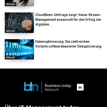
Aktuell
CloudBees-Umfrage zeigt: Value-Stream-
Management essenziell für den Erfolg der
digitalen...
Aktuell
Datenoptimierung: Die zahlreichen
Vorteile softwarebasierter Deduplizierung
Aktuell