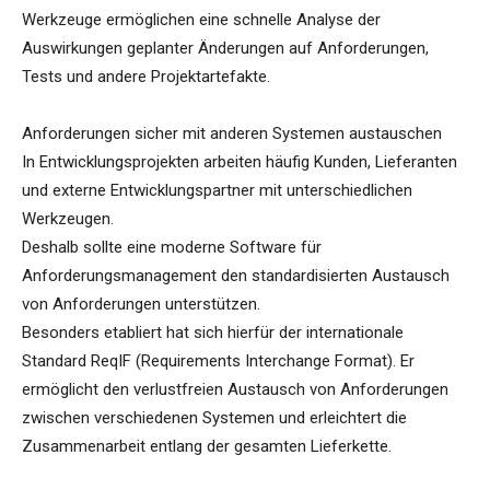
Werkzeuge ermöglichen eine schnelle Analyse der
Auswirkungen geplanter Änderungen auf Anforderungen,
Tests und andere Projektartefakte.
Anforderungen sicher mit anderen Systemen austauschen
In Entwicklungsprojekten arbeiten häufig Kunden, Lieferanten
und externe Entwicklungspartner mit unterschiedlichen
Werkzeugen.
Deshalb sollte eine moderne Software für
Anforderungsmanagement den standardisierten Austausch
von Anforderungen unterstützen.
Besonders etabliert hat sich hierfür der internationale
Standard ReqIF (Requirements Interchange Format). Er
ermöglicht den verlustfreien Austausch von Anforderungen
zwischen verschiedenen Systemen und erleichtert die
Zusammenarbeit entlang der gesamten Lieferkette.