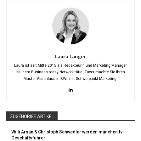
Laura Langer
Laura ist seit Mitte 2015 als Redakteurin und Marketing Manager
bei dem Business.today Network tätig. Zuvor machte Sie Ihren
Master-Abschluss in BWL mit Schwerpunkt Marketing.
ZUGEHÖRIGE ARTIKEL
Willi Arsan & Christoph Schwedler werden münchen.tv-
Geschäftsführer