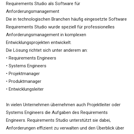
Requirements Studio als Software für
Anforderungsmanagement
Die in technologischen Branchen häufig eingesetzte Software
Requirements Studio wurde speziell für professionelles
Anforderungsmanagement in komplexen
Entwicklungsprojekten entwickelt.
Die Lösung richtet sich unter anderem an:
• Requirements Engineers
• Systems Engineers
• Projektmanager
• Produktmanager
• Entwicklungsleiter
In vielen Unternehmen übernehmen auch Projektleiter oder
Systems Engineers die Aufgaben des Requirements
Engineers. Requirements Studio unterstützt sie dabei,
Anforderungen effizient zu verwalten und den Überblick über