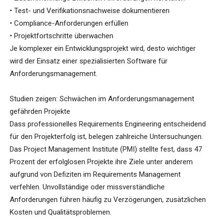
• Test- und Verifikationsnachweise dokumentieren
• Compliance-Anforderungen erfüllen
• Projektfortschritte überwachen
Je komplexer ein Entwicklungsprojekt wird, desto wichtiger
wird der Einsatz einer spezialisierten Software für
Anforderungsmanagement.
Studien zeigen: Schwächen im Anforderungsmanagement
gefährden Projekte
Dass professionelles Requirements Engineering entscheidend
für den Projekterfolg ist, belegen zahlreiche Untersuchungen.
Das Project Management Institute (PMI) stellte fest, dass 47
Prozent der erfolglosen Projekte ihre Ziele unter anderem
aufgrund von Defiziten im Requirements Management
verfehlen. Unvollständige oder missverständliche
Anforderungen führen häufig zu Verzögerungen, zusätzlichen
Kosten und Qualitätsproblemen.