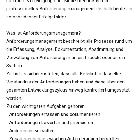
Luftfahrt, Verteidigung oder Medizintechnik ist ein
professionelles Anforderungsmanagement deshalb heute ein
entscheidender Erfolgsfaktor.
Was ist Anforderungsmanagement?
Anforderungsmanagement beschreibt alle Prozesse rund um
die Erfassung, Analyse, Dokumentation, Abstimmung und
Verwaltung von Anforderungen an ein Produkt oder an ein
System.
Ziel ist es sicherzustellen, dass alle Beteiligten dasselbe
Verständnis der Anforderungen haben und diese über den
gesamten Entwicklungszyklus hinweg kontrolliert umgesetzt
werden.
Zu den wichtigsten Aufgaben gehören:
• Anforderungen erfassen und dokumentieren
• Anforderungen bewerten und priorisieren
• Änderungen verwalten
• Zusammenhänge zwischen Anforderungen herstellen