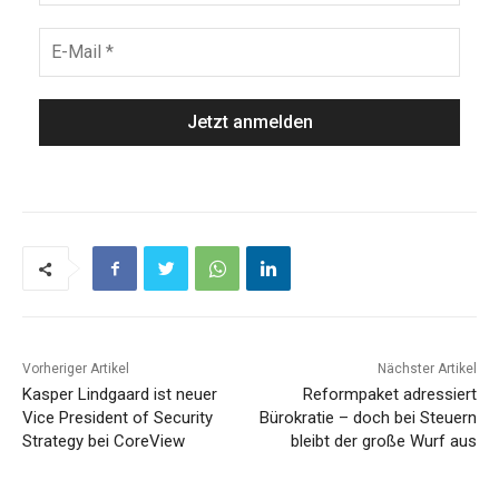
Vorheriger Artikel
Nächster Artikel
Kasper Lindgaard ist neuer
Reformpaket adressiert
Vice President of Security
Bürokratie – doch bei Steuern
Strategy bei CoreView
bleibt der große Wurf aus