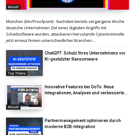
Aktuell
München (btn/Proofpoint) - Nachdem bereits vergangene Woche
deutsche Unternehmen Ziel eines digitalen Angriffs mit
Schadsoftware wurden, attackieren hierzulande Cyberkriminelle
jetzt erneut Firmen unterschiedlicher Branchen....
ChatGPT: Schutz Ihres Unternehmens vor
KI-gestützter Ransomware
Top Thema
Innovative Features bei GoTo: Neue
Integrationen, Analysen und verbesserte...
Aktuell
Partnermanagement optimieren durch
moderne B2B-Integration