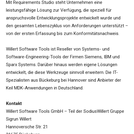
Mit Requirements Studio steht Unternehmen eine
leistungsfähige Lösung zur Verfügung, die speziell für
anspruchsvolle Entwicklungsprojekte entwickelt wurde und
den gesamten Lebenszyklus von Anforderungen unterstützt –
von der ersten Erfassung bis zum Konformitätsnachweis.
Willert Software Tools ist Reseller von Systems- und
Software-Engineering-Tools der Firmen Siemens, IBM und
Sparx Systems. Darüber hinaus werden eigene Lösungen
entwickelt, die diese Werkzeuge sinnvoll erweitern. Die IT-
Spezialisten aus Bückeburg bei Hannover sind Anbieter der
Keil MDK-Anwendungen in Deutschland.
Kontakt
Willert Software Tools GmbH – Teil der SodiusWillert Gruppe
Sigrun Willert
Hannoversche Str. 21