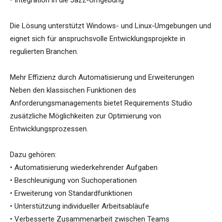
• Integration in die Jazz-Umgebung
Die Lösung unterstützt Windows- und Linux-Umgebungen und
eignet sich für anspruchsvolle Entwicklungsprojekte in
regulierten Branchen.
Mehr Effizienz durch Automatisierung und Erweiterungen
Neben den klassischen Funktionen des
Anforderungsmanagements bietet Requirements Studio
zusätzliche Möglichkeiten zur Optimierung von
Entwicklungsprozessen.
Dazu gehören:
• Automatisierung wiederkehrender Aufgaben
• Beschleunigung von Suchoperationen
• Erweiterung von Standardfunktionen
• Unterstützung individueller Arbeitsabläufe
• Verbesserte Zusammenarbeit zwischen Teams