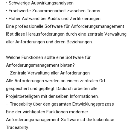
• Schwierige Auswirkungsanalysen
• Erschwerte Zusammenarbeit zwischen Teams
• Hoher Aufwand bei Audits und Zertifizierungen
Eine professionelle Software für Anforderungsmanagement
löst diese Herausforderungen durch eine zentrale Verwaltung
aller Anforderungen und deren Beziehungen.
Welche Funktionen sollte eine Software für
Anforderungsmanagement bieten?
– Zentrale Verwaltung aller Anforderungen
Alle Anforderungen werden an einem zentralen Ort
gespeichert und gepflegt. Dadurch arbeiten alle
Projektbeteiligten mit denselben Informationen.
– Traceability über den gesamten Entwicklungsprozess
Eine der wichtigsten Funktionen moderner
Anforderungsmanagement-Software ist die lückenlose
Traceability.