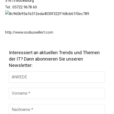
31675 Bückeburg
Tel.: 05722 9678 60
http://www.sodiuswillert.com
Interessiert an aktuellen Trends und Themen
der IT? Dann abonnieren Sie unseren
Newsletter: