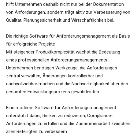
hilft Unternehmen deshalb nicht nur bei der Dokumentation
von Anforderungen, sondern trägt aktiv zur Verbesserung von
Qualität, Planungssicherheit und Wirtschaftlichkeit bei.
Die richtige Software für Anforderungsmanagement als Basis
für erfolgreiche Projekte
Mit steigender Produktkomplexität wächst die Bedeutung
eines professionellen Anforderungsmanagements.
Unternehmen benötigen Werkzeuge, die Anforderungen
zentral verwalten, Änderungen kontrollierbar und
nachvollziehbar machen und die Nachverfolgbarkeit über den
gesamten Entwicklungsprozess gewährleisten.
Eine moderne Software für Anforderungsmanagement
unterstützt dabei, Risiken zu reduzieren, Compliance-
Anforderungen zu erfüllen und die Zusammenarbeit zwischen
allen Beteiligten zu verbessern.