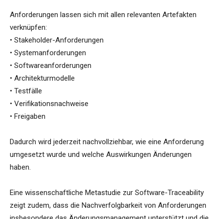
Anforderungen lassen sich mit allen relevanten Artefakten
verknüpfen:
• Stakeholder-Anforderungen
• Systemanforderungen
• Softwareanforderungen
• Architekturmodelle
• Testfälle
• Verifikationsnachweise
• Freigaben
Dadurch wird jederzeit nachvollziehbar, wie eine Anforderung
umgesetzt wurde und welche Auswirkungen Änderungen
haben.
Eine wissenschaftliche Metastudie zur Software-Traceability
zeigt zudem, dass die Nachverfolgbarkeit von Anforderungen
insbesondere das Änderungsmanagement unterstützt und die