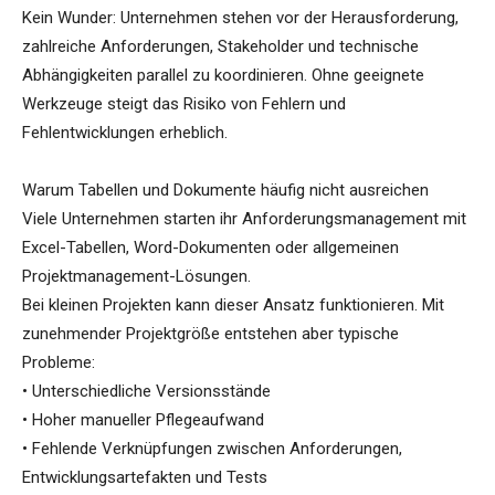
Kein Wunder: Unternehmen stehen vor der Herausforderung,
zahlreiche Anforderungen, Stakeholder und technische
Abhängigkeiten parallel zu koordinieren. Ohne geeignete
Werkzeuge steigt das Risiko von Fehlern und
Fehlentwicklungen erheblich.
Warum Tabellen und Dokumente häufig nicht ausreichen
Viele Unternehmen starten ihr Anforderungsmanagement mit
Excel-Tabellen, Word-Dokumenten oder allgemeinen
Projektmanagement-Lösungen.
Bei kleinen Projekten kann dieser Ansatz funktionieren. Mit
zunehmender Projektgröße entstehen aber typische
Probleme:
• Unterschiedliche Versionsstände
• Hoher manueller Pflegeaufwand
• Fehlende Verknüpfungen zwischen Anforderungen,
Entwicklungsartefakten und Tests