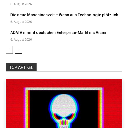
6. August 2026
Die neue Maschinenzeit – Wenn aus Technologie plötzlich...
6. August 2026
ADATA nimmt deutschen Enterprise-Markt ins Visier
6. August 2026
TOP ARTIKEL