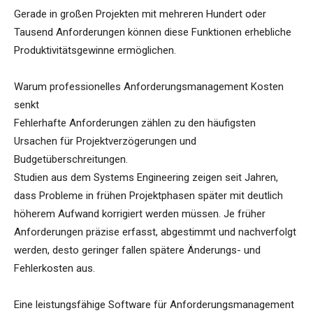
Gerade in großen Projekten mit mehreren Hundert oder
Tausend Anforderungen können diese Funktionen erhebliche
Produktivitätsgewinne ermöglichen.
Warum professionelles Anforderungsmanagement Kosten
senkt
Fehlerhafte Anforderungen zählen zu den häufigsten
Ursachen für Projektverzögerungen und
Budgetüberschreitungen.
Studien aus dem Systems Engineering zeigen seit Jahren,
dass Probleme in frühen Projektphasen später mit deutlich
höherem Aufwand korrigiert werden müssen. Je früher
Anforderungen präzise erfasst, abgestimmt und nachverfolgt
werden, desto geringer fallen spätere Änderungs- und
Fehlerkosten aus.
Eine leistungsfähige Software für Anforderungsmanagement