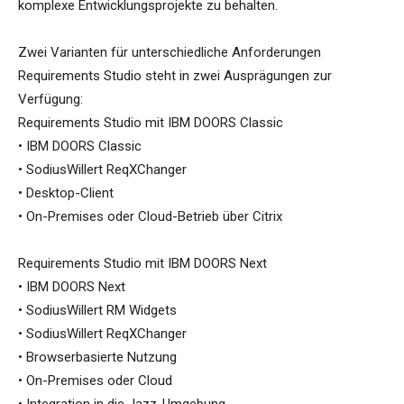
komplexe Entwicklungsprojekte zu behalten.
Zwei Varianten für unterschiedliche Anforderungen
Requirements Studio steht in zwei Ausprägungen zur
Verfügung:
Requirements Studio mit IBM DOORS Classic
• IBM DOORS Classic
• SodiusWillert ReqXChanger
• Desktop-Client
• On-Premises oder Cloud-Betrieb über Citrix
Requirements Studio mit IBM DOORS Next
• IBM DOORS Next
• SodiusWillert RM Widgets
• SodiusWillert ReqXChanger
• Browserbasierte Nutzung
• On-Premises oder Cloud