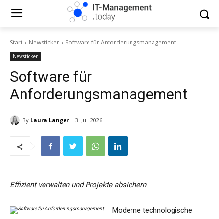
Start
Newsticker
Software für Anforderungsmanagement
Newsticker
Software für
Anforderungsmanagement
By
Laura Langer
3. Juli 2026
Effizient verwalten und Projekte absichern
Moderne technologische