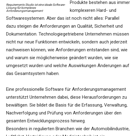
Produkte bestehen aus immer
Requirements Studio ist eine ideale Software-
Lösung für komplexes
komplexeren Hard- und
Anforderungsmanagement
Softwaresystemen. Aber das ist noch nicht alles: Parallel
dazu steigen die Anforderungen an Qualität, Sicherheit und
Dokumentation. Technologiegetriebene Unternehmen müssen
nicht nur neue Funktionen entwickeln, sondern auch jederzeit
nachweisen können, wie Anforderungen entstanden sind, wie
und warum sie möglicherweise geändert wurden, wie sie
umgesetzt wurden und welche Auswirkungen Änderungen auf
das Gesamtsystem haben.
Eine professionelle Software für Anforderungsmanagement
unterstützt Unternehmen dabei, diese Herausforderungen zu
bewältigen. Sie bildet die Basis für die Erfassung, Verwaltung,
Nachverfolgung und Prüfung von Anforderungen über den
gesamten Entwicklungsprozess hinweg.
Besonders in regulierten Branchen wie der Automobilindustrie,