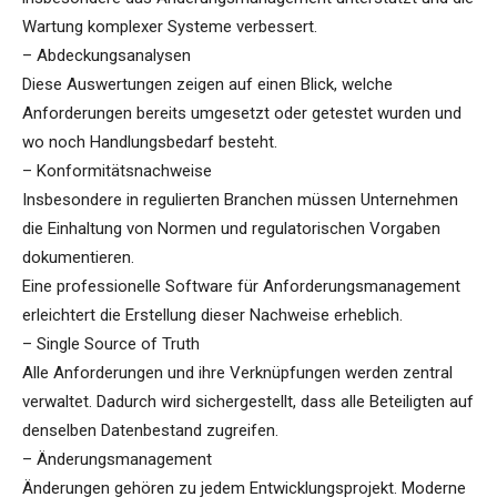
Wartung komplexer Systeme verbessert.
– Abdeckungsanalysen
Diese Auswertungen zeigen auf einen Blick, welche
Anforderungen bereits umgesetzt oder getestet wurden und
wo noch Handlungsbedarf besteht.
– Konformitätsnachweise
Insbesondere in regulierten Branchen müssen Unternehmen
die Einhaltung von Normen und regulatorischen Vorgaben
dokumentieren.
Eine professionelle Software für Anforderungsmanagement
erleichtert die Erstellung dieser Nachweise erheblich.
– Single Source of Truth
Alle Anforderungen und ihre Verknüpfungen werden zentral
verwaltet. Dadurch wird sichergestellt, dass alle Beteiligten auf
denselben Datenbestand zugreifen.
– Änderungsmanagement
Änderungen gehören zu jedem Entwicklungsprojekt. Moderne