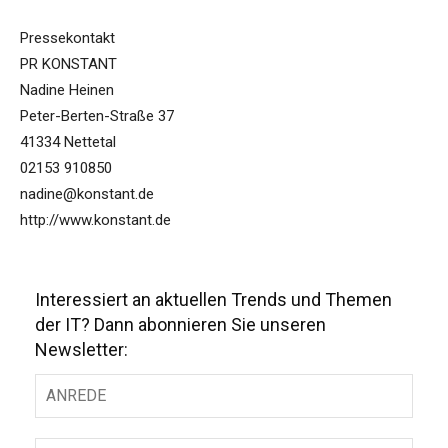
Pressekontakt
PR KONSTANT
Nadine Heinen
Peter-Berten-Straße 37
41334 Nettetal
02153 910850
nadine@konstant.de
http://www.konstant.de
Interessiert an aktuellen Trends und Themen
der IT? Dann abonnieren Sie unseren
Newsletter: