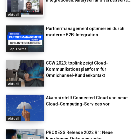
Aktuell
Partnermanagement optimieren durch
moderne B2B-Integration
Top Thema
CCW 2023: toplink zeigt Cloud-
Kommunikationsplattform für
Omnichannel-Kundenkontakt
Aktuell
Akamai stellt Connected Cloud und neue
Cloud-Computing-Services vor
Aktuell
PROXESS Release 2022 R1: Neue
Funktionen, Dokumentradar,