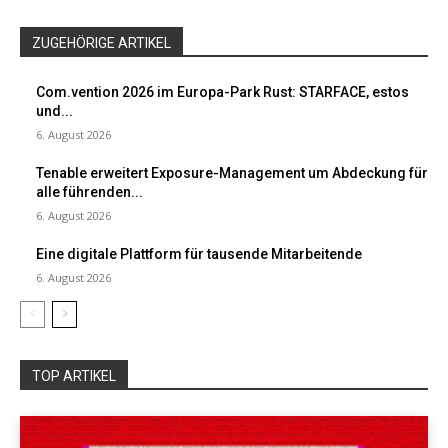
ZUGEHÖRIGE ARTIKEL
Com.vention 2026 im Europa-Park Rust: STARFACE, estos
und...
6. August 2026
Tenable erweitert Exposure-Management um Abdeckung für
alle führenden...
6. August 2026
Eine digitale Plattform für tausende Mitarbeitende
6. August 2026
TOP ARTIKEL