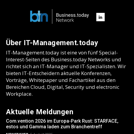
Über IT-Management.today
IT-Management.today ist eine von fünf Special-
Interest-Seiten des Business.today Networks und
richtet sich an IT-Manager und IT-Spezialisten. Wir
bieten IT-Entscheidern aktuelle Konferenzen,
Vorträge, Whitepaper und Fachartikel aus den
Bereichen Cloud, Digital, Security und electronic
Workplace.
Aktuelle Meldungen
Com.vention 2026 im Europa-Park Rust: STARFACE,
estos und Gamma laden zum Branchentreff