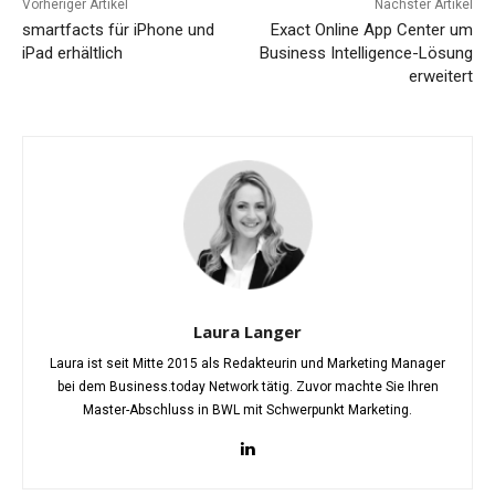
Vorheriger Artikel
Nächster Artikel
smartfacts für iPhone und
Exact Online App Center um
iPad erhältlich
Business Intelligence-Lösung
erweitert
Laura Langer
Laura ist seit Mitte 2015 als Redakteurin und Marketing Manager
bei dem Business.today Network tätig. Zuvor machte Sie Ihren
Master-Abschluss in BWL mit Schwerpunkt Marketing.