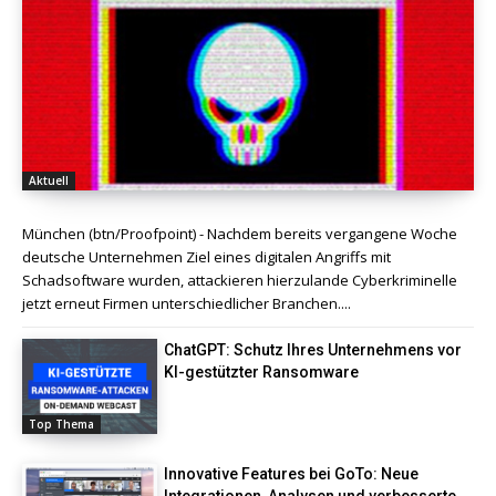
Aktuell
München (btn/Proofpoint) - Nachdem bereits vergangene Woche
deutsche Unternehmen Ziel eines digitalen Angriffs mit
Schadsoftware wurden, attackieren hierzulande Cyberkriminelle
jetzt erneut Firmen unterschiedlicher Branchen....
ChatGPT: Schutz Ihres Unternehmens vor
KI-gestützter Ransomware
Top Thema
Innovative Features bei GoTo: Neue
Integrationen, Analysen und verbesserte...