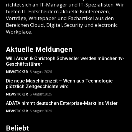
richtet sich an IT-Manager und IT-Spezialisten. Wir
bieten IT-Entscheidern aktuelle Konferenzen,
Vorträge, Whitepaper und Fachartikel aus den
Bereichen Cloud, Digital, Security und electronic
Workplace.
Aktuelle Meldungen
Willi Arsan & Christoph Schwedler werden münchen.tv-
Geschäftsführer
NEWSTICKER
6. August 2026
Die neue Maschinenzeit – Wenn aus Technologie
plötzlich Zeitgeschichte wird
NEWSTICKER
6. August 2026
ADATA nimmt deutschen Enterprise-Markt ins Visier
NEWSTICKER
6. August 2026
Beliebt