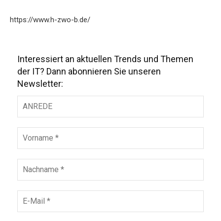
https://www.h-zwo-b.de/
Interessiert an aktuellen Trends und Themen
der IT? Dann abonnieren Sie unseren
Newsletter: