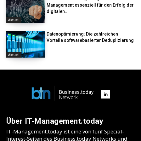
Management essenziell für den Erfolg der
digitalen...
Aktuell
Datenoptimierung: Die zahlreichen
Vorteile softwarebasierter Deduplizierung
Aktuell
Über IT-Management.today
IT-Management.today ist eine von fünf Special-
Interest-Seiten des Business.today Networks und