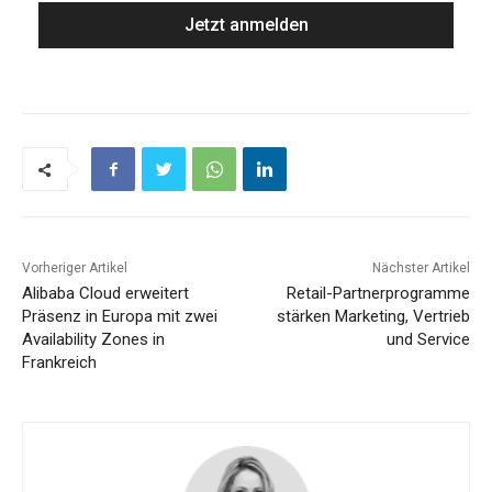
Vorheriger Artikel
Nächster Artikel
Alibaba Cloud erweitert
Retail-Partnerprogramme
Präsenz in Europa mit zwei
stärken Marketing, Vertrieb
Availability Zones in
und Service
Frankreich