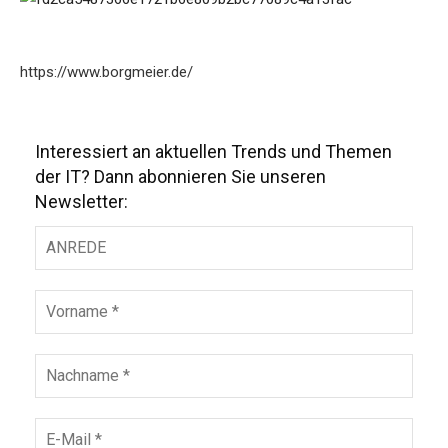
https://www.borgmeier.de/
Interessiert an aktuellen Trends und Themen
der IT? Dann abonnieren Sie unseren
Newsletter: