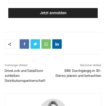
Vorheriger Artikel
Nächster Artikel
DriveLock und DataStore
BIM: Durchgängig in 3D-
schließen
Stereo planen und betrachten
Distributionspartnerschaft