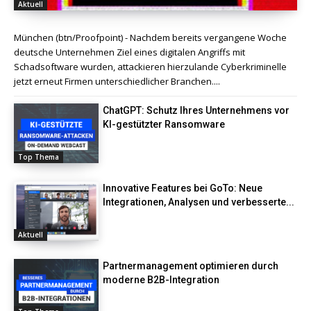
Aktuell
München (btn/Proofpoint) - Nachdem bereits vergangene Woche
deutsche Unternehmen Ziel eines digitalen Angriffs mit
Schadsoftware wurden, attackieren hierzulande Cyberkriminelle
jetzt erneut Firmen unterschiedlicher Branchen....
ChatGPT: Schutz Ihres Unternehmens vor
KI-gestützter Ransomware
Top Thema
Innovative Features bei GoTo: Neue
Integrationen, Analysen und verbesserte...
Aktuell
Partnermanagement optimieren durch
moderne B2B-Integration