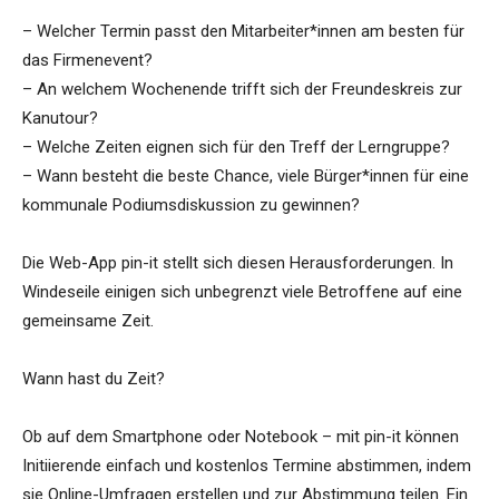
– Welcher Termin passt den Mitarbeiter*innen am besten für
das Firmenevent?
– An welchem Wochenende trifft sich der Freundeskreis zur
Kanutour?
– Welche Zeiten eignen sich für den Treff der Lerngruppe?
– Wann besteht die beste Chance, viele Bürger*innen für eine
kommunale Podiumsdiskussion zu gewinnen?
Die Web-App pin-it stellt sich diesen Herausforderungen. In
Windeseile einigen sich unbegrenzt viele Betroffene auf eine
gemeinsame Zeit.
Wann hast du Zeit?
Ob auf dem Smartphone oder Notebook – mit pin-it können
Initiierende einfach und kostenlos Termine abstimmen, indem
sie Online-Umfragen erstellen und zur Abstimmung teilen. Ein