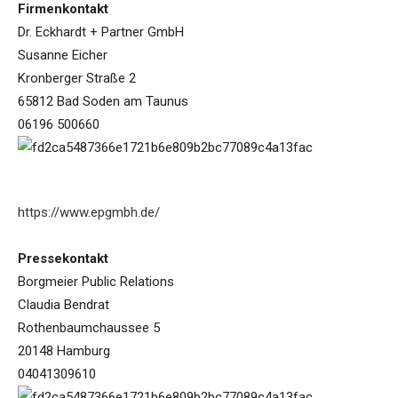
Firmenkontakt
Dr. Eckhardt + Partner GmbH
Susanne Eicher
Kronberger Straße 2
65812 Bad Soden am Taunus
06196 500660
https://www.epgmbh.de/
Pressekontakt
Borgmeier Public Relations
Claudia Bendrat
Rothenbaumchaussee 5
20148 Hamburg
04041309610