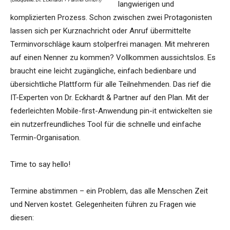
langwierigen und
komplizierten Prozess. Schon zwischen zwei Protagonisten
lassen sich per Kurznachricht oder Anruf übermittelte
Terminvorschläge kaum stolperfrei managen. Mit mehreren
auf einen Nenner zu kommen? Vollkommen aussichtslos. Es
braucht eine leicht zugängliche, einfach bedienbare und
übersichtliche Plattform für alle Teilnehmenden. Das rief die
IT-Experten von Dr. Eckhardt & Partner auf den Plan. Mit der
federleichten Mobile-first-Anwendung pin-it entwickelten sie
ein nutzerfreundliches Tool für die schnelle und einfache
Termin-Organisation.
Time to say hello!
Termine abstimmen – ein Problem, das alle Menschen Zeit
und Nerven kostet. Gelegenheiten führen zu Fragen wie
diesen: