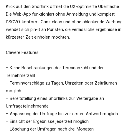
Klick auf den Shortlink öffnet die UX-optimierte Oberfläche.
Die Web-App funktioniert ohne Anmeldung und komplett
DSGVO-konform. Ganz clean und ohne ablenkende Werbung
wendet sich pin-it an Puristen, die verlässliche Ergebnisse in
kürzester Zeit einholen möchten.
Clevere Features
– Keine Beschränkungen der Terminanzahl und der
Teilnehmerzahl
– Terminvorschläge zu Tagen, Uhrzeiten oder Zeiträumen
möglich
– Bereitstellung eines Shortlinks zur Weitergabe an
Umfrageteilnehmende
– Anpassung der Umfrage bis zur ersten Antwort möglich
– Einsicht der Ergebnisse jederzeit möglich
– Löschung der Umfragen nach drei Monaten