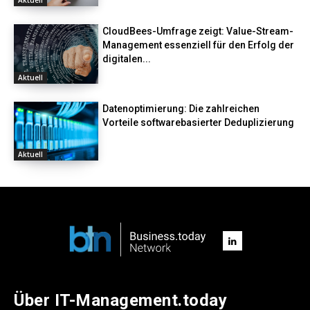
CloudBees-Umfrage zeigt: Value-Stream-
Management essenziell für den Erfolg der
digitalen...
Aktuell
Datenoptimierung: Die zahlreichen
Vorteile softwarebasierter Deduplizierung
Aktuell
Über IT-Management.today