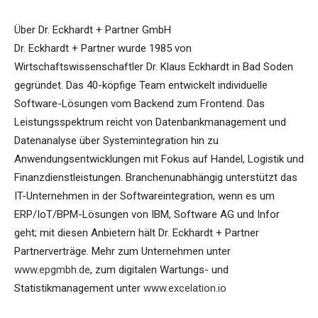
Über Dr. Eckhardt + Partner GmbH
Dr. Eckhardt + Partner wurde 1985 von
Wirtschaftswissenschaftler Dr. Klaus Eckhardt in Bad Soden
gegründet. Das 40-köpfige Team entwickelt individuelle
Software-Lösungen vom Backend zum Frontend. Das
Leistungsspektrum reicht von Datenbankmanagement und
Datenanalyse über Systemintegration hin zu
Anwendungsentwicklungen mit Fokus auf Handel, Logistik und
Finanzdienstleistungen. Branchenunabhängig unterstützt das
IT-Unternehmen in der Softwareintegration, wenn es um
ERP/IoT/BPM-Lösungen von IBM, Software AG und Infor
geht; mit diesen Anbietern hält Dr. Eckhardt + Partner
Partnerverträge. Mehr zum Unternehmen unter
www.epgmbh.de
, zum digitalen Wartungs- und
Statistikmanagement unter
www.excelation.io