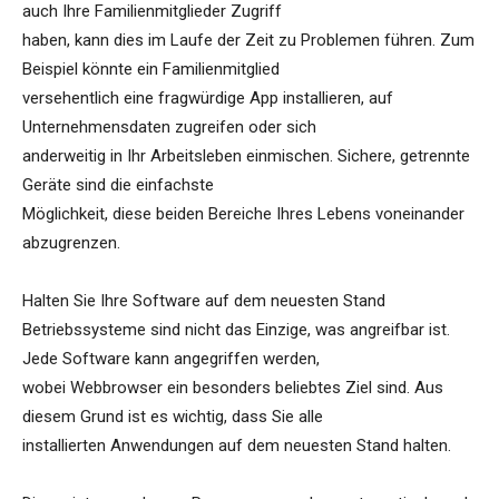
auch Ihre Familienmitglieder Zugriff
haben, kann dies im Laufe der Zeit zu Problemen führen. Zum
Beispiel könnte ein Familienmitglied
versehentlich eine fragwürdige App installieren, auf
Unternehmensdaten zugreifen oder sich
anderweitig in Ihr Arbeitsleben einmischen. Sichere, getrennte
Geräte sind die einfachste
Möglichkeit, diese beiden Bereiche Ihres Lebens voneinander
abzugrenzen.
Halten Sie Ihre Software auf dem neuesten Stand
Betriebssysteme sind nicht das Einzige, was angreifbar ist.
Jede Software kann angegriffen werden,
wobei Webbrowser ein besonders beliebtes Ziel sind. Aus
diesem Grund ist es wichtig, dass Sie alle
installierten Anwendungen auf dem neuesten Stand halten.