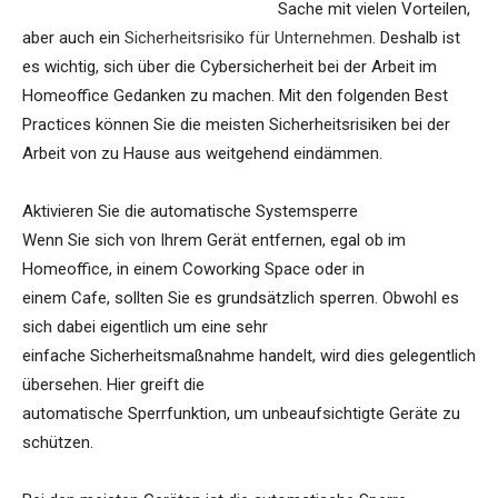
Sache mit vielen Vorteilen,
aber auch ein
Sicherheitsrisiko für Unternehmen
. Deshalb ist
es wichtig, sich über die Cybersicherheit bei der Arbeit im
Homeoffice Gedanken zu machen. Mit den folgenden Best
Practices können Sie die meisten Sicherheitsrisiken bei der
Arbeit von zu Hause aus weitgehend eindämmen.
Aktivieren Sie die automatische Systemsperre
Wenn Sie sich von Ihrem Gerät entfernen, egal ob im
Homeoffice, in einem Coworking Space oder in
einem Cafe, sollten Sie es grundsätzlich sperren. Obwohl es
sich dabei eigentlich um eine sehr
einfache Sicherheitsmaßnahme handelt, wird dies gelegentlich
übersehen. Hier greift die
automatische Sperrfunktion, um unbeaufsichtigte Geräte zu
schützen.