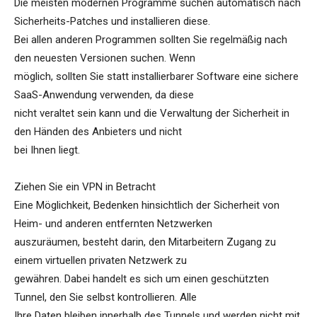
Die meisten modernen Programme suchen automatisch nach
Sicherheits-Patches und installieren diese.
Bei allen anderen Programmen sollten Sie regelmäßig nach
den neuesten Versionen suchen. Wenn
möglich, sollten Sie statt installierbarer Software eine sichere
SaaS-Anwendung verwenden, da diese
nicht veraltet sein kann und die Verwaltung der Sicherheit in
den Händen des Anbieters und nicht
bei Ihnen liegt.
Ziehen Sie ein VPN in Betracht
Eine Möglichkeit, Bedenken hinsichtlich der Sicherheit von
Heim- und anderen entfernten Netzwerken
auszuräumen, besteht darin, den Mitarbeitern Zugang zu
einem virtuellen privaten Netzwerk zu
gewähren. Dabei handelt es sich um einen geschützten
Tunnel, den Sie selbst kontrollieren. Alle
Ihre Daten bleiben innerhalb des Tunnels und werden nicht mit