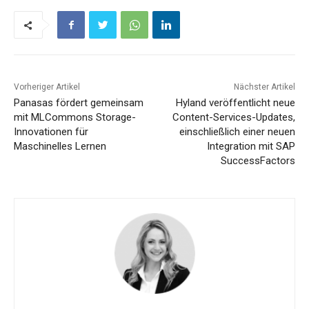
Vorheriger Artikel
Nächster Artikel
Panasas fördert gemeinsam
Hyland veröffentlicht neue
mit MLCommons Storage-
Content-Services-Updates,
Innovationen für
einschließlich einer neuen
Maschinelles Lernen
Integration mit SAP
SuccessFactors