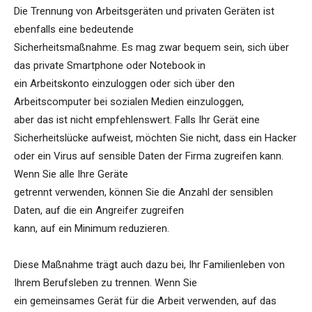
Die Trennung von Arbeitsgeräten und privaten Geräten ist
ebenfalls eine bedeutende
Sicherheitsmaßnahme. Es mag zwar bequem sein, sich über
das private Smartphone oder Notebook in
ein Arbeitskonto einzuloggen oder sich über den
Arbeitscomputer bei sozialen Medien einzuloggen,
aber das ist nicht empfehlenswert. Falls Ihr Gerät eine
Sicherheitslücke aufweist, möchten Sie nicht, dass ein Hacker
oder ein Virus auf sensible Daten der Firma zugreifen kann.
Wenn Sie alle Ihre Geräte
getrennt verwenden, können Sie die Anzahl der sensiblen
Daten, auf die ein Angreifer zugreifen
kann, auf ein Minimum reduzieren.
Diese Maßnahme trägt auch dazu bei, Ihr Familienleben von
Ihrem Berufsleben zu trennen. Wenn Sie
ein gemeinsames Gerät für die Arbeit verwenden, auf das