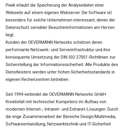
Piwik erlaubt die Speicherung der Analysedaten einer
Webseite auf einem eigenen Webserver. Die Software ist
besonders für solche Unternehmen interessant, denen der
Datenschutz sensibler Besucherinformationen am Herzen
liegt.
Kunden der OEVERMANN Networks schätzen deren
performante Netzwerk- und Serverinfrastruktur und ihre
konsequente Umsetzung der DIN ISO 27001-Richtlinien zur
Sicherstellung der Informationssicherheit. Alle Produkte des
Dienstleisters werden unter hohen Sicherheitsstandards in
eigenen Rechenzentren betrieben.
Seit 1994 verbindet die OEVERMANN Networks GmbH
Kreativität mit technischer Kompetenz im Aufbau von
modernen Internet-, Intranet- und Extranet-Lösungen. Durch
die enge Zusammenarbeit der Bereiche Design/Multimedia,
Softwareentwicklung, Netzwerktechnik und IT-Sicherheit