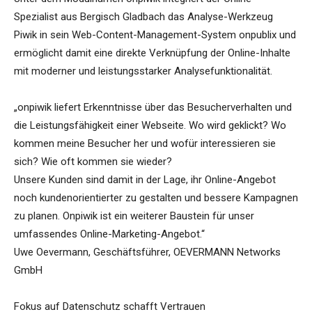
Spezialist aus Bergisch Gladbach das Analyse-Werkzeug
Piwik in sein Web-Content-Management-System onpublix und
ermöglicht damit eine direkte Verknüpfung der Online-Inhalte
mit moderner und leistungsstarker Analysefunktionalität.
„onpiwik liefert Erkenntnisse über das Besucherverhalten und
die Leistungsfähigkeit einer Webseite. Wo wird geklickt? Wo
kommen meine Besucher her und wofür interessieren sie
sich? Wie oft kommen sie wieder?
Unsere Kunden sind damit in der Lage, ihr Online-Angebot
noch kundenorientierter zu gestalten und bessere Kampagnen
zu planen. Onpiwik ist ein weiterer Baustein für unser
umfassendes Online-Marketing-Angebot.“
Uwe Oevermann, Geschäftsführer, OEVERMANN Networks
GmbH
Fokus auf Datenschutz schafft Vertrauen