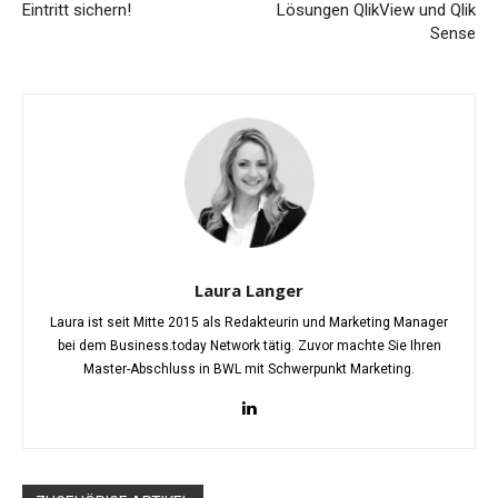
Eintritt sichern!
Lösungen QlikView und Qlik
Sense
Laura Langer
Laura ist seit Mitte 2015 als Redakteurin und Marketing Manager
bei dem Business.today Network tätig. Zuvor machte Sie Ihren
Master-Abschluss in BWL mit Schwerpunkt Marketing.