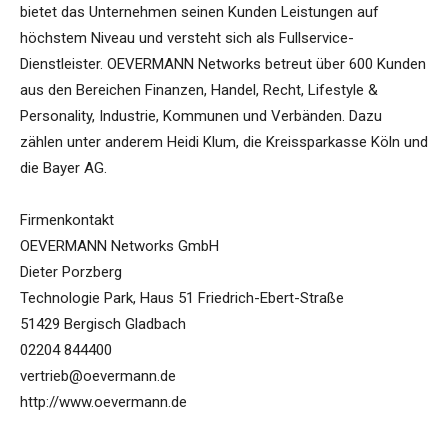
bietet das Unternehmen seinen Kunden Leistungen auf
höchstem Niveau und versteht sich als Fullservice-
Dienstleister. OEVERMANN Networks betreut über 600 Kunden
aus den Bereichen Finanzen, Handel, Recht, Lifestyle &
Personality, Industrie, Kommunen und Verbänden. Dazu
zählen unter anderem Heidi Klum, die Kreissparkasse Köln und
die Bayer AG.
Firmenkontakt
OEVERMANN Networks GmbH
Dieter Porzberg
Technologie Park, Haus 51 Friedrich-Ebert-Straße
51429 Bergisch Gladbach
02204 844400
vertrieb@oevermann.de
http://www.oevermann.de