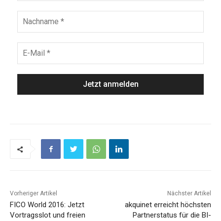
Vorheriger Artikel
Nächster Artikel
FICO World 2016: Jetzt
akquinet erreicht höchsten
Vortragsslot und freien
Partnerstatus für die BI-