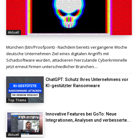
Aktuell
München (btn/Proofpoint) - Nachdem bereits vergangene Woche
deutsche Unternehmen Ziel eines digitalen Angriffs mit
Schadsoftware wurden, attackieren hierzulande Cyberkriminelle
jetzt erneut Firmen unterschiedlicher Branchen....
ChatGPT: Schutz Ihres Unternehmens vor
KI-gestützter Ransomware
Top Thema
Innovative Features bei GoTo: Neue
Integrationen, Analysen und verbesserte...
Aktuell