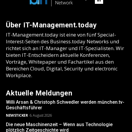
Über IT-Management.today
IT-Management.today ist eine von fünf Special-
Interest-Seiten des Business.today Networks und
richtet sich an IT-Manager und IT-Spezialisten. Wir
bieten IT-Entscheidern aktuelle Konferenzen,
Vorträge, Whitepaper und Fachartikel aus den
Bereichen Cloud, Digital, Security und electronic
Workplace.
Aktuelle Meldungen
Willi Arsan & Christoph Schwedler werden münchen.tv-
Geschäftsführer
NEWSTICKER
6. August 2026
Die neue Maschinenzeit – Wenn aus Technologie
plötzlich Zeitgeschichte wird