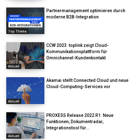
Partnermanagement optimieren durch
moderne B2B-Integration
Top Thema
CCW 2023: toplink zeigt Cloud-
Kommunikationsplattform für
Omnichannel-Kundenkontakt
Aktuell
Akamai stellt Connected Cloud und neue
Cloud-Computing-Services vor
Aktuell
PROXESS Release 2022 R1: Neue
Funktionen, Dokumentradar,
Integrationstool für...
Aktuell