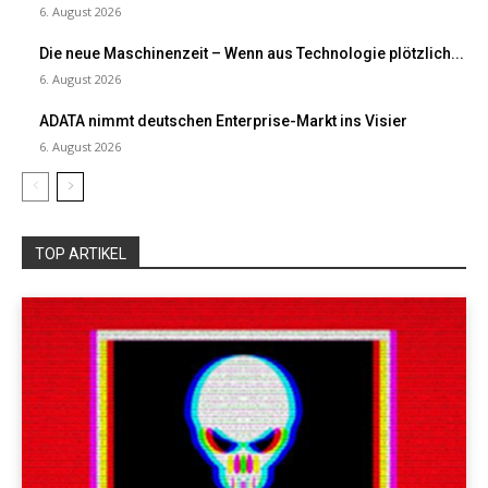
6. August 2026
Die neue Maschinenzeit – Wenn aus Technologie plötzlich...
6. August 2026
ADATA nimmt deutschen Enterprise-Markt ins Visier
6. August 2026
TOP ARTIKEL