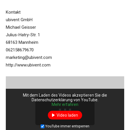
Kontakt
ubivent GmbH
Michael Geisser
Julius-Hatry-Str. 1
68163 Mannheim
062158679670
marketing@ubivent.com
http://www.ubivent.com
Mit dem Laden des Videos akzeptieren Sie die
Datenschutzerklärung von YouTube.
Mehr erfahren
Video laden
YouTube immer entsperren