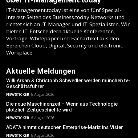
IT-Management.today ist eine von fünf Special-
Interest-Seiten des Business.today Networks und
richtet sich an IT-Manager und IT-Spezialisten. Wir
bieten IT-Entscheidern aktuelle Konferenzen,
Vorträge, Whitepaper und Fachartikel aus den
Bereichen Cloud, Digital, Security und electronic
Workplace.
Aktuelle Meldungen
Willi Arsan & Christoph Schwedler werden münchen.tv-
Geschäftsführer
NEWSTICKER
6. August 2026
Die neue Maschinenzeit – Wenn aus Technologie
plötzlich Zeitgeschichte wird
NEWSTICKER
6. August 2026
ADATA nimmt deutschen Enterprise-Markt ins Visier
NEWSTICKER
6. August 2026