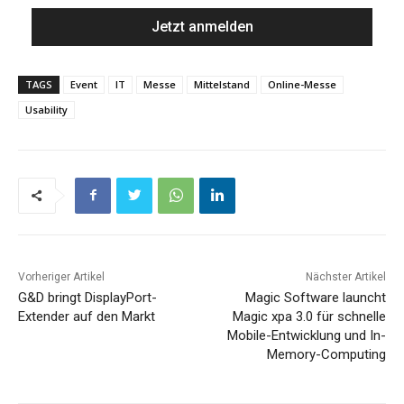
TAGS
Event
IT
Messe
Mittelstand
Online-Messe
Usability
Vorheriger Artikel
Nächster Artikel
G&D bringt DisplayPort-
Magic Software launcht
Extender auf den Markt
Magic xpa 3.0 für schnelle
Mobile-Entwicklung und In-
Memory-Computing