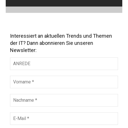
Interessiert an aktuellen Trends und Themen
der IT? Dann abonnieren Sie unseren
Newsletter: