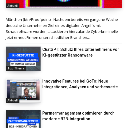
Aktuell
München (btn/Proofpoint) - Nachdem bereits vergangene Woche
deutsche Unternehmen Ziel eines digitalen Angriffs mit
Schadsoftware wurden, attackieren hierzulande Cyberkriminelle
jetzt erneut Firmen unterschiedlicher Branchen....
ChatGPT: Schutz Ihres Unternehmens vor
KI-gestützter Ransomware
Top Thema
Innovative Features bei GoTo: Neue
Integrationen, Analysen und verbesserte...
Aktuell
Partnermanagement optimieren durch
moderne B2B-Integration