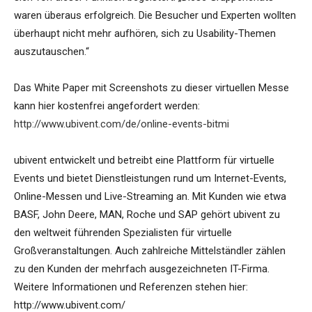
waren überaus erfolgreich. Die Besucher und Experten wollten
überhaupt nicht mehr aufhören, sich zu Usability-Themen
auszutauschen.“
Das White Paper mit Screenshots zu dieser virtuellen Messe
kann hier kostenfrei angefordert werden:
http://www.ubivent.com/de/online-events-bitmi
ubivent entwickelt und betreibt eine Plattform für virtuelle
Events und bietet Dienstleistungen rund um Internet-Events,
Online-Messen und Live-Streaming an. Mit Kunden wie etwa
BASF, John Deere, MAN, Roche und SAP gehört ubivent zu
den weltweit führenden Spezialisten für virtuelle
Großveranstaltungen. Auch zahlreiche Mittelständler zählen
zu den Kunden der mehrfach ausgezeichneten IT-Firma.
Weitere Informationen und Referenzen stehen hier:
http://www.ubivent.com/