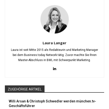
Laura Langer
Laura ist seit Mitte 2015 als Redakteurin und Marketing Manager
bei dem Business.today Network tätig. Zuvor machte Sie Ihren
Master-Abschluss in BWL mit Schwerpunkt Marketing.
ZUGEHÖRIGE ARTIKEL
Willi Arsan & Christoph Schwedler werden münchen.tv-
Geschäftsführer