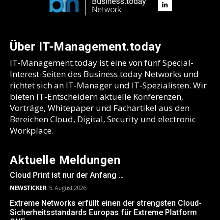
Über IT-Management.today
IT-Management.today ist eine von fünf Special-
Interest-Seiten des Business.today Networks und
richtet sich an IT-Manager und IT-Spezialisten. Wir
bieten IT-Entscheidern aktuelle Konferenzen,
Vorträge, Whitepaper und Fachartikel aus den
Bereichen Cloud, Digital, Security und electronic
Workplace.
Aktuelle Meldungen
Cloud Print ist nur der Anfang …
NEWSTICKER
5. August 2026
Extreme Networks erfüllt einen der strengsten Cloud-
Sicherheitsstandards Europas für Extreme Platform