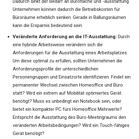
Dadurch sinkt der Bedarf an Bürofläche und -ausstattung.
Unternehmen können dadurch die Betriebskosten für
Büroräume erheblich senken. Gerade in Ballungsräumen
kann die Ersparnis bedeutend sein.
Veränderte Anforderung an die IT-Ausstattung:
Durch
eine hybride Arbeitsweise verändern sich die
Anforderungen für die Ausstattung eines Arbeitsplatzes.
Um diese optimal zu erfüllen, sollten Unternehmen die
Anforderungsprofile der unterschiedlichen
Personengruppen und Einsatzorte identifizieren. Findet ein
permanenter Wechsel zwischen Homeoffice und Büro
statt? Wird ein extrem auf Mobilität optimiertes Gerät
benötigt? Muss es unbedingt ein Notebook sein, oder
bietet ein kompakter PC fürs Homeoffice Mehrwerte?
Entspricht die Ausstattung des Büro-Meetingraums den
veränderten Arbeitsbedingungen? Wird ein Touch-fähiges
Gerät benötigt?