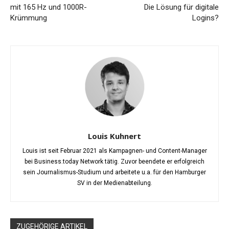
mit 165 Hz und 1000R-
Die Lösung für digitale
Krümmung
Logins?
Louis Kuhnert
Louis ist seit Februar 2021 als Kampagnen- und Content-Manager
bei Business.today Network tätig. Zuvor beendete er erfolgreich
sein Journalismus-Studium und arbeitete u.a. für den Hamburger
SV in der Medienabteilung.
ZUGEHÖRIGE ARTIKEL