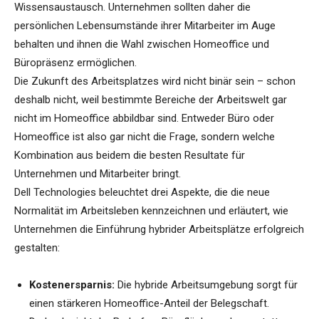
Wissensaustausch. Unternehmen sollten daher die
persönlichen Lebensumstände ihrer Mitarbeiter im Auge
behalten und ihnen die Wahl zwischen Homeoffice und
Büropräsenz ermöglichen.
Die Zukunft des Arbeitsplatzes wird nicht binär sein – schon
deshalb nicht, weil bestimmte Bereiche der Arbeitswelt gar
nicht im Homeoffice abbildbar sind. Entweder Büro oder
Homeoffice ist also gar nicht die Frage, sondern welche
Kombination aus beidem die besten Resultate für
Unternehmen und Mitarbeiter bringt.
Dell Technologies beleuchtet drei Aspekte, die die neue
Normalität im Arbeitsleben kennzeichnen und erläutert, wie
Unternehmen die Einführung hybrider Arbeitsplätze erfolgreich
gestalten:
Kostenersparnis:
Die hybride Arbeitsumgebung sorgt für
einen stärkeren Homeoffice-Anteil der Belegschaft.