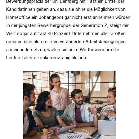
Bewerbungspraxis der
Uni Bamberg
hin: Fast ein Drittel der
KandidatInnen geben an, dass sie ohne die Möglichkeit von
Homeoffice ein Jobangebot gar nicht erst annehmen würden.
In der jüngsten Bewerbergruppe, der Generation Z, steigt der
Wert sogar auf fast 40 Prozent. Unternehmen aller Größen
müssen sich also mit den veränderten Arbeitsbedingungen
auseinandersetzen, wollen sie beim Wettbewerb um die
besten Talente konkurrenzfähig bleiben.