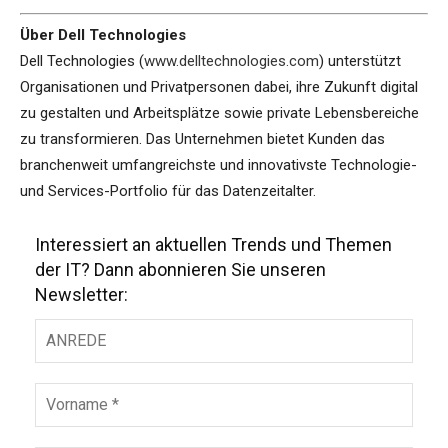
Über Dell Technologies
Dell Technologies (
www.delltechnologies.com
) unterstützt
Organisationen und Privatpersonen dabei, ihre Zukunft digital
zu gestalten und Arbeitsplätze sowie private Lebensbereiche
zu transformieren. Das Unternehmen bietet Kunden das
branchenweit umfangreichste und innovativste Technologie-
und Services-Portfolio für das Datenzeitalter.
Interessiert an aktuellen Trends und Themen
der IT? Dann abonnieren Sie unseren
Newsletter: