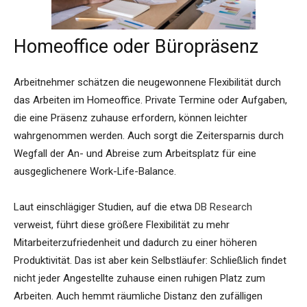
Homeoffice oder Büropräsenz
Arbeitnehmer schätzen die neugewonnene Flexibilität durch
das Arbeiten im Homeoffice. Private Termine oder Aufgaben,
die eine Präsenz zuhause erfordern, können leichter
wahrgenommen werden. Auch sorgt die Zeitersparnis durch
Wegfall der An- und Abreise zum Arbeitsplatz für eine
ausgeglichenere Work-Life-Balance.
Laut einschlägiger Studien, auf die etwa
DB Research
verweist, führt diese größere Flexibilität zu mehr
Mitarbeiterzufriedenheit und dadurch zu einer höheren
Produktivität. Das ist aber kein Selbstläufer: Schließlich findet
nicht jeder Angestellte zuhause einen ruhigen Platz zum
Arbeiten. Auch hemmt räumliche Distanz den zufälligen