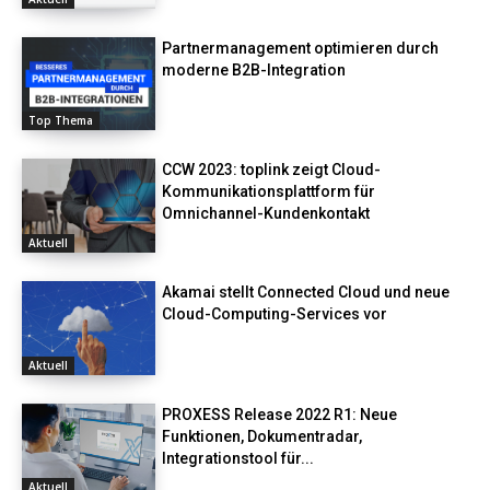
Partnermanagement optimieren durch
moderne B2B-Integration
Top Thema
CCW 2023: toplink zeigt Cloud-
Kommunikationsplattform für
Omnichannel-Kundenkontakt
Aktuell
Akamai stellt Connected Cloud und neue
Cloud-Computing-Services vor
Aktuell
PROXESS Release 2022 R1: Neue
Funktionen, Dokumentradar,
Integrationstool für...
Aktuell