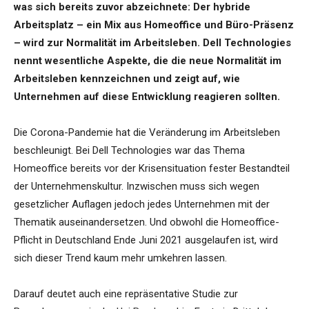
was sich bereits zuvor abzeichnete: Der hybride
Arbeitsplatz – ein Mix aus Homeoffice und Büro-Präsenz
– wird zur Normalität im Arbeitsleben. Dell Technologies
nennt wesentliche Aspekte, die die neue Normalität im
Arbeitsleben kennzeichnen und zeigt auf, wie
Unternehmen auf diese Entwicklung reagieren sollten.
Die Corona-Pandemie hat die Veränderung im Arbeitsleben
beschleunigt. Bei Dell Technologies war das Thema
Homeoffice bereits vor der Krisensituation fester Bestandteil
der Unternehmenskultur. Inzwischen muss sich wegen
gesetzlicher Auflagen jedoch jedes Unternehmen mit der
Thematik auseinandersetzen. Und obwohl die Homeoffice-
Pflicht in Deutschland Ende Juni 2021 ausgelaufen ist, wird
sich dieser Trend kaum mehr umkehren lassen.
Darauf deutet auch eine repräsentative Studie zur