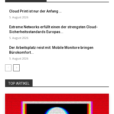
Cloud Print ist nur der Anfang …
5. August 2026
Extreme Networks erfüllt einen der strengsten Cloud-
Sicherheitsstandards Europas...
5. August 2026
Der Arbeitsplatz reist mit: Mobile Monitore bringen
Bürokomfort...
5. August 2026
TOP ARTIKEL