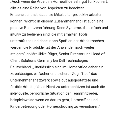
„Auch wenn die Arbeit im Homeoffice sehr gut funktioniert,
gibt es eine Reihe von Aspekten zu beachten.
Entscheidend ist, dass die Mitarbeiter produktiv arbeiten
können. Wichtig in diesem Zusammenhang ist auch eine
positive Benutzererfahrung. Denn Systeme, die einfach und
intuitiv zu bedienen sind, die mit smarten Tools
unterstützen und dabei noch Spaß an der Arbeit machen,
werden die Produktivität der Anwender noch weiter
steigern“, erklärt Ulrike Rüger, Senior Director und Head of
Client Solutions Germany bei Dell Technologies
Deutschland. „Unerlässlich sind im Homeoffice daher ein
zuverlässiger, einfacher und sicherer Zugriff auf das
Unternehmensnetzwerk sowie gut ausgestattete und
flexible Arbeitsplätze. Nicht zu unterschätzen ist auch die
individuelle, persönliche Situation der Teammitglieder,
beispielsweise wenn es darum geht, Homeoffice und
Kinderbetreuung oder Homeschooling zu vereinbaren.“