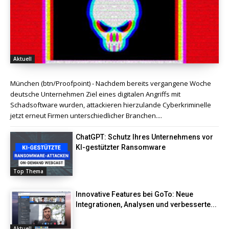
Aktuell
München (btn/Proofpoint) - Nachdem bereits vergangene Woche
deutsche Unternehmen Ziel eines digitalen Angriffs mit
Schadsoftware wurden, attackieren hierzulande Cyberkriminelle
jetzt erneut Firmen unterschiedlicher Branchen....
ChatGPT: Schutz Ihres Unternehmens vor
KI-gestützter Ransomware
Top Thema
Innovative Features bei GoTo: Neue
Integrationen, Analysen und verbesserte...
Aktuell