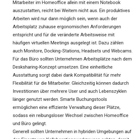
Mitarbeiter im Homeoffice allein mit einem Notebook
auszustatten, reicht bei Weitem nicht aus. Ein produktives
Arbeiten wird nur dann möglich sein, wenn auch der
Arbeitsplatz zuhause ergonomischen Anforderungen
entspricht und für die veränderte Arbeitsweise mit
häufigen virtuellen Meetings ausgelegt ist. Dazu zählen
auch Monitore, Docking-Stations, Headsets und Webcams.
Für das Büro sollten Unternehmen Arbeitsplätze nach dem
Desksharing-Konzept umsetzen. Eine einheitliche
Ausstattung sorgt dabei dank Kompatibilität für mehr
Flexibilität für die Mitarbeiter. Gleichzeitig können dadurch
Investitionen über mehrere User und auch Lebenszyklen
länger genutzt werden. Smarte Buchungstools
ermöglichen eine effiziente Verwaltung dieser Plätze,
sodass ein reibungsloser Wechsel zwischen Homeoffice
und Büro gelingt.
Generell sollten Unternehmen in hybriden Umgebungen auf