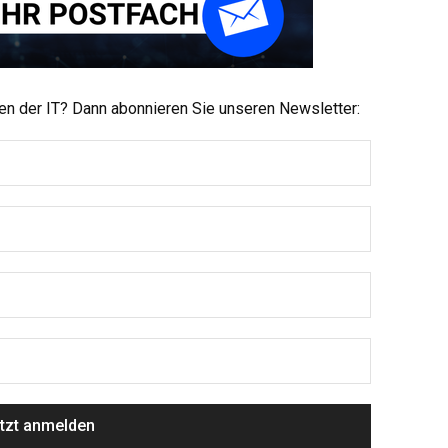
men der IT? Dann abonnieren Sie unseren Newsletter: