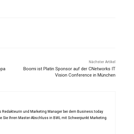
Nächster Artikel
opa
Boomi ist Platin Sponsor auf der CNetworks IT
Vision Conference in München
als Redakteurin und Marketing Manager bei dem Business.today
te Sie Ihren Master-Abschluss in BWL mit Schwerpunkt Marketing.