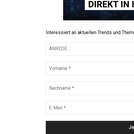
Interessiert an aktuellen Trends und The