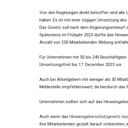
Von den Regelungen direkt betroffen sind alle 
haben. Es ist mit einer zügigen Umsetzung de
Das Gesetz soll nach dem Regierungsentwurf da
Spätestens im Frühjahr 2023 dürfte das Hinwe
Anzahl von 250 Mitarbeitenden Wirkung entfalt
Für Unternehmen mit 50 bis 249 Beschäftigten 
Umsetzungsfrist bis 17. Dezember 2023 vor.
Auch bei Arbeitgebern mit weniger als 50 Mitarbei
Meldestelle empfehlenswert, da hierdurch das R
Unternehmen sollten sich auf das Hinweisgebe
Auch wenn das
Hinweisgeberschutzgesetz
noch
ihre Mitarbeitenden gezielt darauf vorbereiten, 