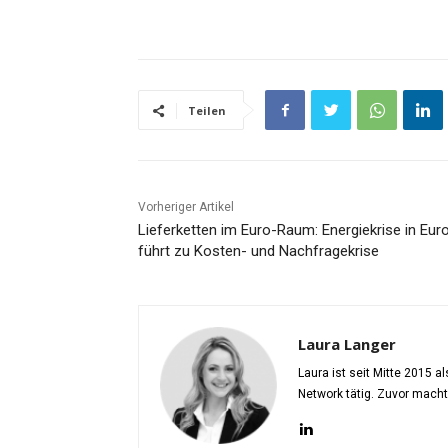
Teilen
Vorheriger Artikel
Lieferketten im Euro-Raum: Energiekrise in Eur
führt zu Kosten- und Nachfragekrise
Laura Langer
Laura ist seit Mitte 2015 
Network tätig. Zuvor mach