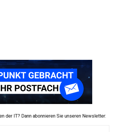
men der IT? Dann abonnieren Sie unseren Newsletter: