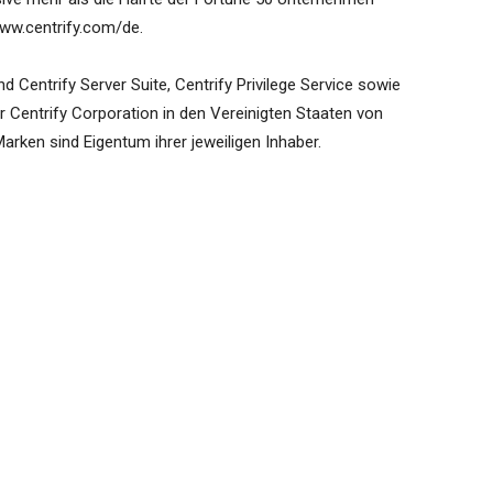
www.centrify.com/de.
d Centrify Server Suite, Centrify Privilege Service sowie
r Centrify Corporation in den Vereinigten Staaten von
arken sind Eigentum ihrer jeweiligen Inhaber.