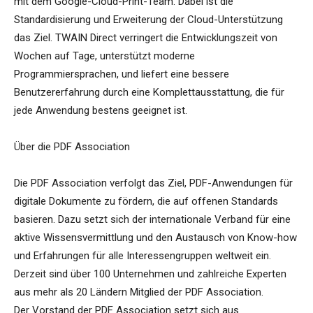
mit dem Google-Cloud-Print-Team. Dabei ist die
Standardisierung und Erweiterung der Cloud-Unterstützung
das Ziel. TWAIN Direct verringert die Entwicklungszeit von
Wochen auf Tage, unterstützt moderne
Programmiersprachen, und liefert eine bessere
Benutzererfahrung durch eine Komplettausstattung, die für
jede Anwendung bestens geeignet ist.
Über die PDF Association
Die PDF Association verfolgt das Ziel, PDF-Anwendungen für
digitale Dokumente zu fördern, die auf offenen Standards
basieren. Dazu setzt sich der internationale Verband für eine
aktive Wissensvermittlung und den Austausch von Know-how
und Erfahrungen für alle Interessengruppen weltweit ein.
Derzeit sind über 100 Unternehmen und zahlreiche Experten
aus mehr als 20 Ländern Mitglied der PDF Association.
Der Vorstand der PDF Association setzt sich aus