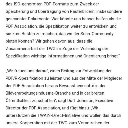
des ISO-genormten PDF-Formats zum Zweck der
Speicherung und Übertragung von Rasterbildern, insbesondere
gescannter Dokumente. Wer könnte uns besser helfen als die
PDF Association, die Spezifikation weiter zu entwickeln und
sie zum Besten zu machen, das wir der Scan-Community
bieten können? Wir gehen davon aus, dass die
Zusammenarbeit der TWG im Zuge der Vollendung der
Spezifikation wichtige Informationen und Orientierung bringt.“
„Wir freuen uns darauf, einen Beitrag zur Entwicklung der
PDF/R-Spezifikation zu leisten und aus der Mitte der Mitglieder
der PDF Association heraus Bewusstsein dafür in der
Bildverarbeitungsindustrie-Branche und in der breiten
Öffentlichkeit zu schaffen“, sagt Duff Johnson, Executive
Director der PDF Association, und fügt hinzu: „Wir
unterstützen die TWAIN-Direct-Initiative und wollen das durch
unsere Kooperation mit der TWG zum Vorantreiben der