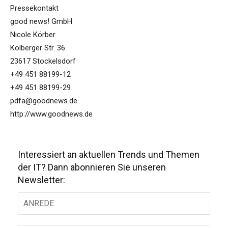
Pressekontakt
good news! GmbH
Nicole Körber
Kolberger Str. 36
23617 Stockelsdorf
+49 451 88199-12
+49 451 88199-29
pdfa@goodnews.de
http://www.goodnews.de
Interessiert an aktuellen Trends und Themen
der IT? Dann abonnieren Sie unseren
Newsletter: