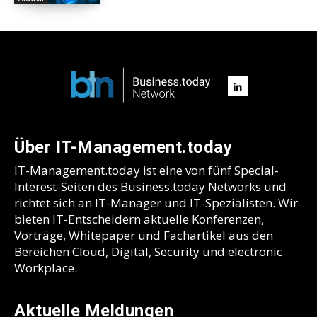
Über IT-Management.today
IT-Management.today ist eine von fünf Special-
Interest-Seiten des Business.today Networks und
richtet sich an IT-Manager und IT-Spezialisten. Wir
bieten IT-Entscheidern aktuelle Konferenzen,
Vorträge, Whitepaper und Fachartikel aus den
Bereichen Cloud, Digital, Security und electronic
Workplace.
Aktuelle Meldungen