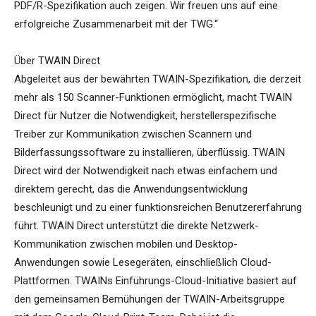
PDF/R-Spezifikation auch zeigen. Wir freuen uns auf eine
erfolgreiche Zusammenarbeit mit der TWG.“
Über TWAIN Direct
Abgeleitet aus der bewährten TWAIN-Spezifikation, die derzeit
mehr als 150 Scanner-Funktionen ermöglicht, macht TWAIN
Direct für Nutzer die Notwendigkeit, herstellerspezifische
Treiber zur Kommunikation zwischen Scannern und
Bilderfassungssoftware zu installieren, überflüssig. TWAIN
Direct wird der Notwendigkeit nach etwas einfachem und
direktem gerecht, das die Anwendungsentwicklung
beschleunigt und zu einer funktionsreichen Benutzererfahrung
führt. TWAIN Direct unterstützt die direkte Netzwerk-
Kommunikation zwischen mobilen und Desktop-
Anwendungen sowie Lesegeräten, einschließlich Cloud-
Plattformen. TWAINs Einführungs-Cloud-Initiative basiert auf
den gemeinsamen Bemühungen der TWAIN-Arbeitsgruppe