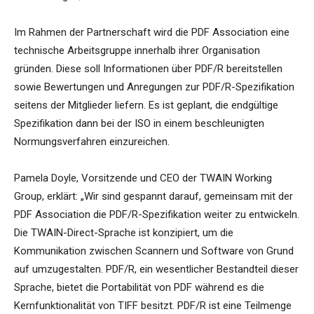
Im Rahmen der Partnerschaft wird die PDF Association eine
technische Arbeitsgruppe innerhalb ihrer Organisation
gründen. Diese soll Informationen über PDF/R bereitstellen
sowie Bewertungen und Anregungen zur PDF/R-Spezifikation
seitens der Mitglieder liefern. Es ist geplant, die endgültige
Spezifikation dann bei der ISO in einem beschleunigten
Normungsverfahren einzureichen.
Pamela Doyle, Vorsitzende und CEO der TWAIN Working
Group, erklärt: „Wir sind gespannt darauf, gemeinsam mit der
PDF Association die PDF/R-Spezifikation weiter zu entwickeln.
Die TWAIN-Direct-Sprache ist konzipiert, um die
Kommunikation zwischen Scannern und Software von Grund
auf umzugestalten. PDF/R, ein wesentlicher Bestandteil dieser
Sprache, bietet die Portabilität von PDF während es die
Kernfunktionalität von TIFF besitzt. PDF/R ist eine Teilmenge