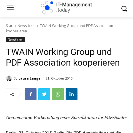
Start
Newsticker
TWAIN Working Group und PDF Association
kooperieren
Newsticker
TWAIN Working Group und
PDF Association kooperieren
By
Laura Langer
21. Oktober 2015
Gemeinsame Vorbereitung einer Spezifikation für PDF/Raster