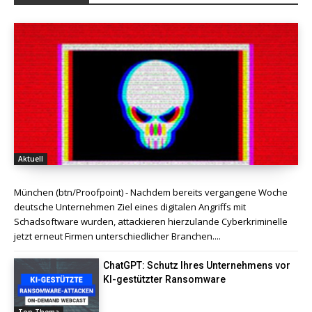
Aktuell
München (btn/Proofpoint) - Nachdem bereits vergangene Woche
deutsche Unternehmen Ziel eines digitalen Angriffs mit
Schadsoftware wurden, attackieren hierzulande Cyberkriminelle
jetzt erneut Firmen unterschiedlicher Branchen....
ChatGPT: Schutz Ihres Unternehmens vor
KI-gestützter Ransomware
Top Thema