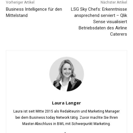
Vorheriger Artikel
Nächster Artikel
Business Intelligence für den
LSG Sky Chefs: Erkenntnisse
Mittelstand
ansprechend serviert – Qlik
Sense visualisiert
Betriebsdaten des Airline
Caterers
Laura Langer
Laura ist seit Mitte 2015 als Redakteurin und Marketing Manager
bei dem Business.today Network tätig. Zuvor machte Sie Ihren
Master-Abschluss in BWL mit Schwerpunkt Marketing.