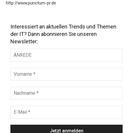
http://www.punctum-pr.de
Interessiert an aktuellen Trends und Themen
der IT? Dann abonnieren Sie unseren
Newsletter: