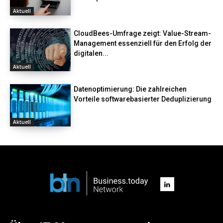
Aktuell
CloudBees-Umfrage zeigt: Value-Stream-
Management essenziell für den Erfolg der
digitalen...
Aktuell
Datenoptimierung: Die zahlreichen
Vorteile softwarebasierter Deduplizierung
Aktuell