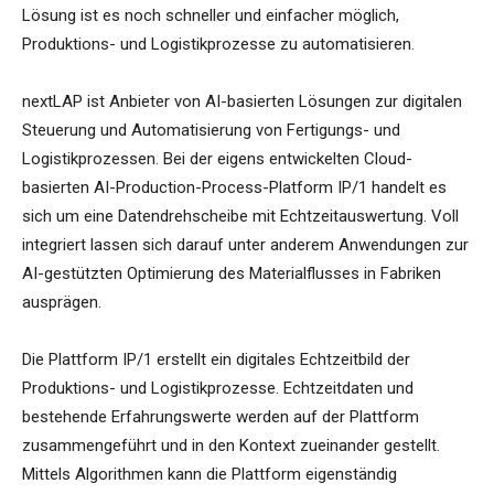
Lösung ist es noch schneller und einfacher möglich,
Produktions- und Logistikprozesse zu automatisieren.
nextLAP ist Anbieter von AI-basierten Lösungen zur digitalen
Steuerung und Automatisierung von Fertigungs- und
Logistikprozessen. Bei der eigens entwickelten Cloud-
basierten AI-Production-Process-Platform IP/1 handelt es
sich um eine Datendrehscheibe mit Echtzeitauswertung. Voll
integriert lassen sich darauf unter anderem Anwendungen zur
AI-gestützten Optimierung des Materialflusses in Fabriken
ausprägen.
Die Plattform IP/1 erstellt ein digitales Echtzeitbild der
Produktions- und Logistikprozesse. Echtzeitdaten und
bestehende Erfahrungswerte werden auf der Plattform
zusammengeführt und in den Kontext zueinander gestellt.
Mittels Algorithmen kann die Plattform eigenständig