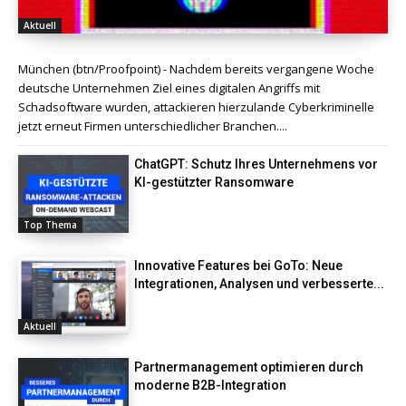
Aktuell
München (btn/Proofpoint) - Nachdem bereits vergangene Woche
deutsche Unternehmen Ziel eines digitalen Angriffs mit
Schadsoftware wurden, attackieren hierzulande Cyberkriminelle
jetzt erneut Firmen unterschiedlicher Branchen....
ChatGPT: Schutz Ihres Unternehmens vor
KI-gestützter Ransomware
Top Thema
Innovative Features bei GoTo: Neue
Integrationen, Analysen und verbesserte...
Aktuell
Partnermanagement optimieren durch
moderne B2B-Integration