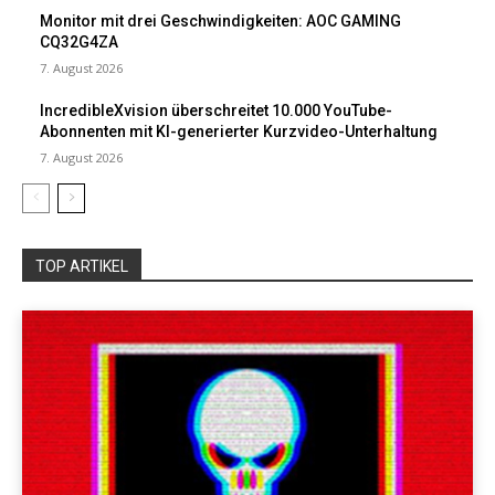
Monitor mit drei Geschwindigkeiten: AOC GAMING
CQ32G4ZA
7. August 2026
IncredibleXvision überschreitet 10.000 YouTube-
Abonnenten mit KI-generierter Kurzvideo-Unterhaltung
7. August 2026
TOP ARTIKEL