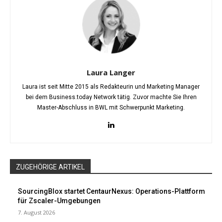
Laura Langer
Laura ist seit Mitte 2015 als Redakteurin und Marketing Manager
bei dem Business.today Network tätig. Zuvor machte Sie Ihren
Master-Abschluss in BWL mit Schwerpunkt Marketing.
ZUGEHÖRIGE ARTIKEL
SourcingBlox startet CentaurNexus: Operations-Plattform
für Zscaler-Umgebungen
7. August 2026