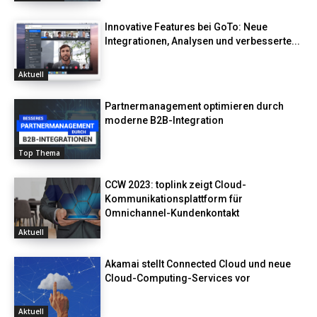
Innovative Features bei GoTo: Neue
Integrationen, Analysen und verbesserte...
Aktuell
Partnermanagement optimieren durch
moderne B2B-Integration
Top Thema
CCW 2023: toplink zeigt Cloud-
Kommunikationsplattform für
Omnichannel-Kundenkontakt
Aktuell
Akamai stellt Connected Cloud und neue
Cloud-Computing-Services vor
Aktuell