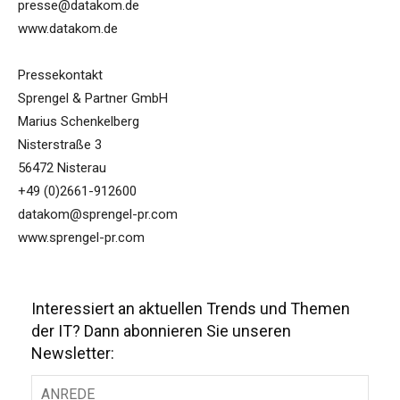
presse@datakom.de
www.datakom.de
Pressekontakt
Sprengel & Partner GmbH
Marius Schenkelberg
Nisterstraße 3
56472 Nisterau
+49 (0)2661-912600
datakom@sprengel-pr.com
www.sprengel-pr.com
Interessiert an aktuellen Trends und Themen
der IT? Dann abonnieren Sie unseren
Newsletter: