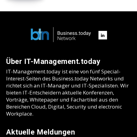
Über IT-Management.today
IT-Management.today ist eine von fünf Special-
Interest-Seiten des Business.today Networks und
richtet sich an IT-Manager und IT-Spezialisten. Wir
bieten IT-Entscheidern aktuelle Konferenzen,
Vorträge, Whitepaper und Fachartikel aus den
Bereichen Cloud, Digital, Security und electronic
Workplace.
Aktuelle Meldungen