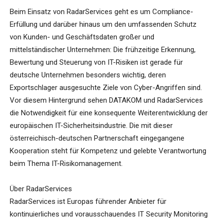
Beim Einsatz von RadarServices geht es um Compliance-
Erfüllung und darüber hinaus um den umfassenden Schutz
von Kunden- und Geschäftsdaten großer und
mittelständischer Unternehmen: Die frühzeitige Erkennung,
Bewertung und Steuerung von IT-Risiken ist gerade für
deutsche Unternehmen besonders wichtig, deren
Exportschlager ausgesuchte Ziele von Cyber-Angriffen sind.
Vor diesem Hintergrund sehen DATAKOM und RadarServices
die Notwendigkeit für eine konsequente Weiterentwicklung der
europäischen IT-Sicherheitsindustrie. Die mit dieser
österreichisch-deutschen Partnerschaft eingegangene
Kooperation steht für Kompetenz und gelebte Verantwortung
beim Thema IT-Risikomanagement.
Über RadarServices
RadarServices ist Europas führender Anbieter für
kontinuierliches und vorausschauendes IT Security Monitoring