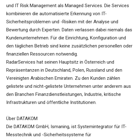
und IT Risk Management als Managed Services. Die Services
kombinieren die automatisierte Erkennung von IT-
Sicherheitsproblemen und -Risiken mit der Analyse und
Bewertung durch Experten. Daten verlassen dabei niemals das
Kundenunternehmen. Für die Einrichtung, Konfiguration und
den täglichen Betrieb sind keine zusätzlichen personellen oder
finanziellen Ressourcen notwendig.
RadarServices hat seinen Hauptsitz in Österreich und
Repräsentanzen in Deutschland, Polen, Russland und den
Vereinigten Arabischen Emiraten. Zu den Kunden zählen
gelistete und nicht-gelistete Unternehmen unter anderem aus
den Branchen Finanzdienstleistungen, Industrie, kritische
Infrastrukturen und öffentliche Institutionen.
Über DATAKOM
Die DATAKOM GmbH, Ismaning, ist Systemintegrator für IT-
Messtechnik und -Sicherheitssysteme für