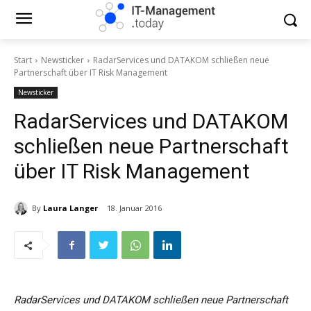
Start
Newsticker
RadarServices und DATAKOM schließen neue
Partnerschaft über IT Risk Management
Newsticker
RadarServices und DATAKOM
schließen neue Partnerschaft
über IT Risk Management
By
Laura Langer
18. Januar 2016
RadarServices und DATAKOM schließen neue Partnerschaft