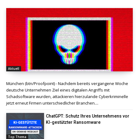
Aktuell
München (btn/Proofpoint) - Nachdem bereits vergangene Woche
deutsche Unternehmen Ziel eines digitalen Angriffs mit
Schadsoftware wurden, attackieren hierzulande Cyberkriminelle
jetzt erneut Firmen unterschiedlicher Branchen....
ChatGPT: Schutz Ihres Unternehmens vor
KI-gestützter Ransomware
Top Thema