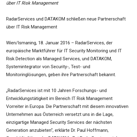
über IT Risk Management
RadarServices und DATAKOM schließen neue Partnerschaft
über IT Risk Management
Wien/Ismaning, 18. Januar 2016 – RadarServices, der
europäische Marktführer für IT Security Monitoring und IT
Risk Detection als Managed Services, und DATAKOM,
Systemintegrator von Security-, Test- und
Monitoringlösungen, geben ihre Partnerschaft bekannt.
„RadarServices ist mit 10 Jahren Forschungs- und
Entwicklungstätigkeit im Bereich IT Risk Management
Vorreiter in Europa. Die Partnerschaft mit diesem innovativen
Unternehmen aus Österreich versetzt uns in die Lage,
einzigartige Managed Security Services der nächsten
Generation anzubieten“, erklärte Dr. Paul Hoffmann,