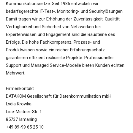
Kommunikationsnetze. Seit 1986 entwickeln wir
bedarfsgerechte IT-Test-, Monitoring- und Securitylösungen.
Damit tragen wir zur Erhöhung der Zuverlässigkeit, Qualität,
Verfügbarkeit und Sicherheit von Netzwerken bei.
Expertenwissen und Engagement sind die Bausteine des
Erfolgs. Die hohe Fachkompetenz, Prozess- und
Produktwissen sowie ein reicher Erfahrungsschatz
garantieren effizient realisierte Projekte. Professioneller
Support und Managed Service-Modelle bieten Kunden echten
Mehrwert.
Firmenkontakt
DATAKOM Gesellschaft für Datenkommunikation mbH
Lydia Krowka
Lise-Meitner-Str. 1
85737 Ismaning
+49 89-99 65 25 10