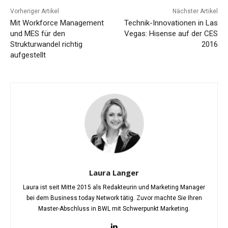
Vorheriger Artikel
Nächster Artikel
Mit Workforce Management
Technik-Innovationen in Las
und MES für den
Vegas: Hisense auf der CES
Strukturwandel richtig
2016
aufgestellt
Laura Langer
Laura ist seit Mitte 2015 als Redakteurin und Marketing Manager
bei dem Business.today Network tätig. Zuvor machte Sie Ihren
Master-Abschluss in BWL mit Schwerpunkt Marketing.