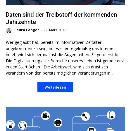
Daten sind der Treibstoff der kommenden
Jahrzehnte
Laura Langer
-
22. März 2019
Wer geglaubt hat, bereits im informativen Zeitalter
angekommen zu sein, nur weil er regelmäßig das Internet
nutzt, wird sich demnächst die Augen reiben. Es geht erst los.
Die Digitalisierung aller Bereiche unseres Leben ist gerade erst
in den Startlöchern. Die Arbeitswelt wird sich drastisch
verändern Von den bereits möglichen Veränderungen in...
Weiterlesen