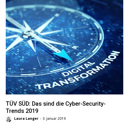
TÜV SÜD: Das sind die Cyber-Security-
Trends 2019
Laura Langer
-
3. Januar 2019