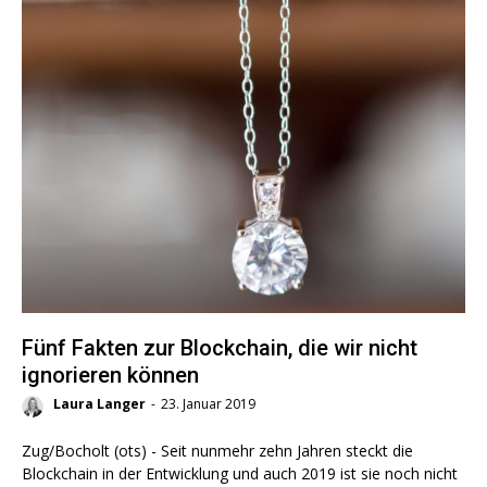
Fünf Fakten zur Blockchain, die wir nicht
ignorieren können
Laura Langer
-
23. Januar 2019
Zug/Bocholt (ots) - Seit nunmehr zehn Jahren steckt die
Blockchain in der Entwicklung und auch 2019 ist sie noch nicht