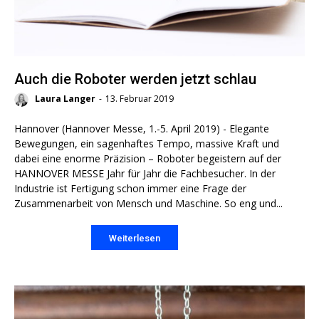
Auch die Roboter werden jetzt schlau
Laura Langer
-
13. Februar 2019
Hannover (Hannover Messe, 1.-5. April 2019) - Elegante
Bewegungen, ein sagenhaftes Tempo, massive Kraft und
dabei eine enorme Präzision – Roboter begeistern auf der
HANNOVER MESSE Jahr für Jahr die Fachbesucher. In der
Industrie ist Fertigung schon immer eine Frage der
Zusammenarbeit von Mensch und Maschine. So eng und...
Weiterlesen