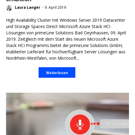
Laura Langer
-
9. April 2019
High Availability Cluster mit Windows Server 2019 Datacenter
und Storage Spaces Direct Microsoft Azure Stack HCI
Lösungen von primeLine Solutions Bad Oeynhausen, 09. April
2019. Zeitgleich mit dem Start des neuen Microsoft Azure
Stack HCI Programms bietet die primeLine Solutions GmbH,
etablierter Lieferant für hochverfügbare Server Lösungen aus
Nordrhein-Westfalen, von Microsoft...
Weiterlesen