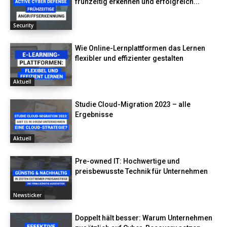
frühzeitig erkennen und erfolgreich...
Security
Wie Online-Lernplattformen das Lernen
flexibler und effizienter gestalten
Aktuell
Studie Cloud-Migration 2023 – alle
Ergebnisse
Aktuell
Pre-owned IT: Hochwertige und
preisbewusste Technik für Unternehmen
Newsticker
Doppelt hält besser: Warum Unternehmen