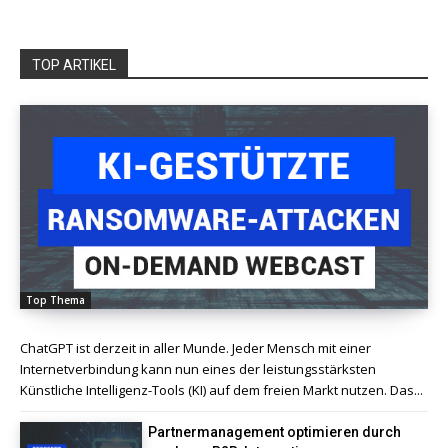
TOP ARTIKEL
Top Thema
ChatGPT ist derzeit in aller Munde. Jeder Mensch mit einer
Internetverbindung kann nun eines der leistungsstärksten
Künstliche Intelligenz-Tools (KI) auf dem freien Markt nutzen. Das...
Partnermanagement optimieren durch