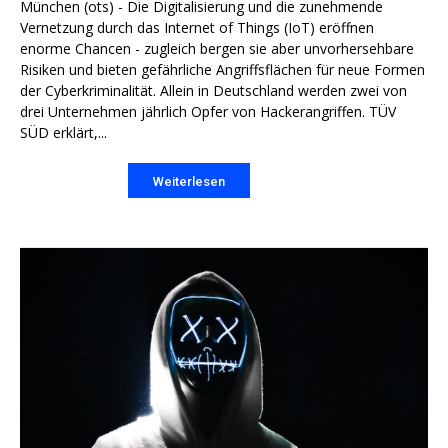
München (ots) - Die Digitalisierung und die zunehmende
Vernetzung durch das Internet of Things (IoT) eröffnen
enorme Chancen - zugleich bergen sie aber unvorhersehbare
Risiken und bieten gefährliche Angriffsflächen für neue Formen
der Cyberkriminalität. Allein in Deutschland werden zwei von
drei Unternehmen jährlich Opfer von Hackerangriffen. TÜV
SÜD erklärt,...
Weiterlesen