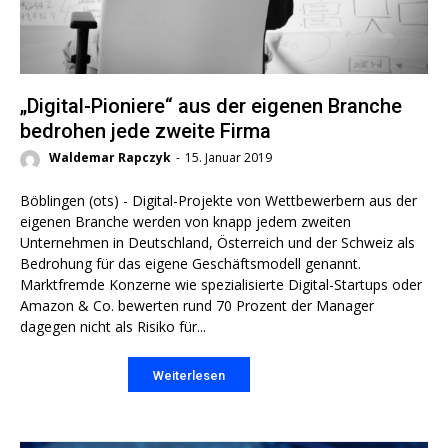
„Digital-Pioniere“ aus der eigenen Branche
bedrohen jede zweite Firma
Waldemar Rapczyk
-
15. Januar 2019
Böblingen (ots) - Digital-Projekte von Wettbewerbern aus der
eigenen Branche werden von knapp jedem zweiten
Unternehmen in Deutschland, Österreich und der Schweiz als
Bedrohung für das eigene Geschäftsmodell genannt.
Marktfremde Konzerne wie spezialisierte Digital-Startups oder
Amazon & Co. bewerten rund 70 Prozent der Manager
dagegen nicht als Risiko für...
Weiterlesen