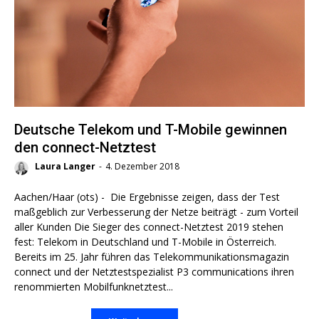
Deutsche Telekom und T-Mobile gewinnen
den connect-Netztest
Laura Langer
-
4. Dezember 2018
Aachen/Haar (ots) - Die Ergebnisse zeigen, dass der Test
maßgeblich zur Verbesserung der Netze beiträgt - zum Vorteil
aller Kunden Die Sieger des connect-Netztest 2019 stehen
fest: Telekom in Deutschland und T-Mobile in Österreich.
Bereits im 25. Jahr führen das Telekommunikationsmagazin
connect und der Netztestspezialist P3 communications ihren
renommierten Mobilfunknetztest...