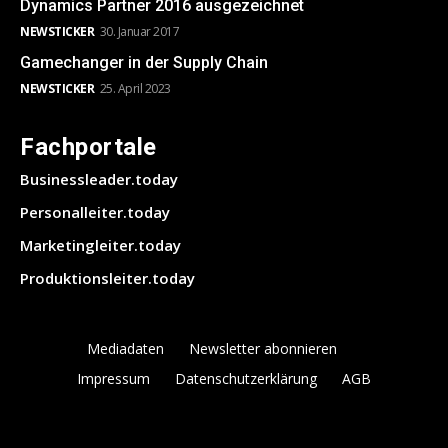
Dynamics Partner 2016 ausgezeichnet
NEWSTICKER
30. Januar 2017
Gamechanger in der Supply Chain
NEWSTICKER
25. April 2023
Fachportale
Businessleader.today
Personalleiter.today
Marketingleiter.today
Produktionsleiter.today
Mediadaten
Newsletter abonnieren
Impressum
Datenschutzerklärung
AGB