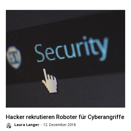
Hacker rekrutieren Roboter für Cyberangriffe
Laura Langer
-
12. Dezember 2018