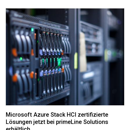
Microsoft Azure Stack HCI zertifizierte
Lösungen jetzt bei primeLine Solutions
erhältlich