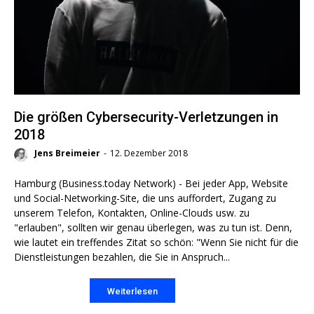
Die größen Cybersecurity-Verletzungen in
2018
Jens Breimeier
-
12. Dezember 2018
Hamburg (Business.today Network) - Bei jeder App, Website
und Social-Networking-Site, die uns auffordert, Zugang zu
unserem Telefon, Kontakten, Online-Clouds usw. zu
"erlauben", sollten wir genau überlegen, was zu tun ist. Denn,
wie lautet ein treffendes Zitat so schön: "Wenn Sie nicht für die
Dienstleistungen bezahlen, die Sie in Anspruch...
Weiterlesen