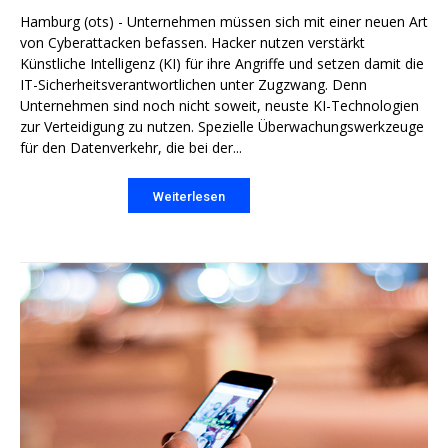
Hamburg (ots) - Unternehmen müssen sich mit einer neuen Art
von Cyberattacken befassen. Hacker nutzen verstärkt
Künstliche Intelligenz (KI) für ihre Angriffe und setzen damit die
IT-Sicherheitsverantwortlichen unter Zugzwang. Denn
Unternehmen sind noch nicht soweit, neuste KI-Technologien
zur Verteidigung zu nutzen. Spezielle Überwachungswerkzeuge
für den Datenverkehr, die bei der...
Weiterlesen