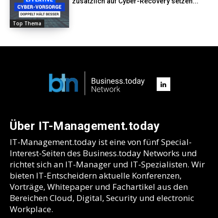
zusätzlich auf Cyber-Recovery setzen...
Top Thema
Über IT-Management.today
IT-Management.today ist eine von fünf Special-
Interest-Seiten des Business.today Networks und
richtet sich an IT-Manager und IT-Spezialisten. Wir
bieten IT-Entscheidern aktuelle Konferenzen,
Vorträge, Whitepaper und Fachartikel aus den
Bereichen Cloud, Digital, Security und electronic
Workplace.