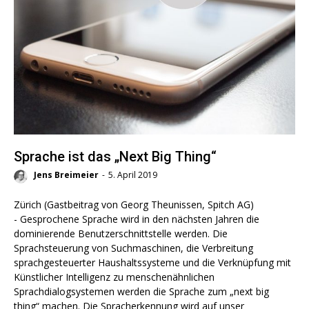
Sprache ist das „Next Big Thing“
Jens Breimeier
-
5. April 2019
Zürich (Gastbeitrag von Georg Theunissen, Spitch AG)
- Gesprochene Sprache wird in den nächsten Jahren die
dominierende Benutzerschnittstelle werden. Die
Sprachsteuerung von Suchmaschinen, die Verbreitung
sprachgesteuerter Haushaltssysteme und die Verknüpfung mit
Künstlicher Intelligenz zu menschenähnlichen
Sprachdialogsystemen werden die Sprache zum „next big
thing“ machen. Die Spracherkennung wird auf unser