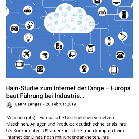
Bain-Studie zum Internet der Dinge – Europa
baut Führung bei Industrie...
Laura Langer
-
20. Februar 2019
München (ots) - Europäische Unternehmen vernetzen
Maschinen, Anlagen und Produkte deutlich schneller als ihre
US-Konkurrenten. US-amerikanische Firmen kämpfen beim
Internet der Dinge noch mit Kinderkrankheiten, ihre