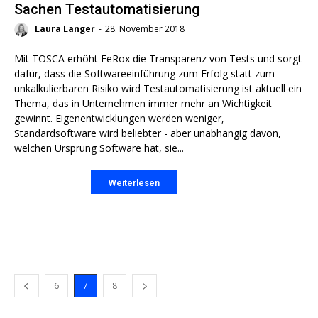
Sachen Testautomatisierung
Laura Langer
-
28. November 2018
Mit TOSCA erhöht FeRox die Transparenz von Tests und sorgt
dafür, dass die Softwareeinführung zum Erfolg statt zum
unkalkulierbaren Risiko wird Testautomatisierung ist aktuell ein
Thema, das in Unternehmen immer mehr an Wichtigkeit
gewinnt. Eigenentwicklungen werden weniger,
Standardsoftware wird beliebter - aber unabhängig davon,
welchen Ursprung Software hat, sie...
Weiterlesen
6
7
8