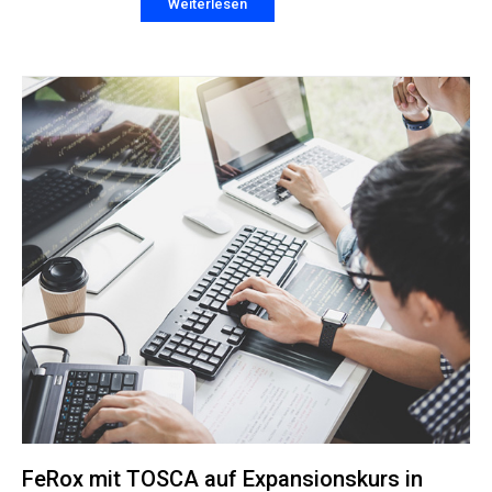
Weiterlesen
FeRox mit TOSCA auf Expansionskurs in