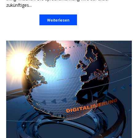
zukünftiges...
Weiterlesen