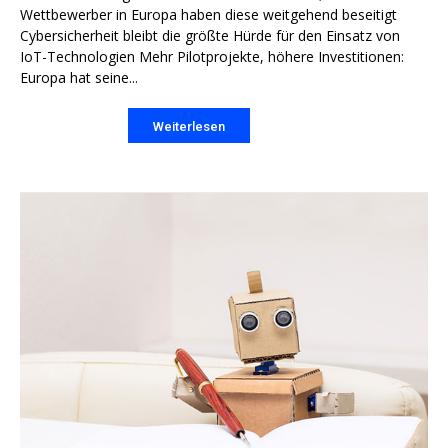
Wettbewerber in Europa haben diese weitgehend beseitigt
Cybersicherheit bleibt die größte Hürde für den Einsatz von
IoT-Technologien Mehr Pilotprojekte, höhere Investitionen:
Europa hat seine...
Weiterlesen