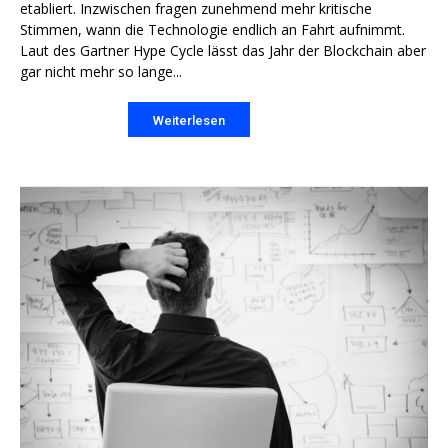
etabliert. Inzwischen fragen zunehmend mehr kritische
Stimmen, wann die Technologie endlich an Fahrt aufnimmt.
Laut des Gartner Hype Cycle lässt das Jahr der Blockchain aber
gar nicht mehr so lange...
Weiterlesen