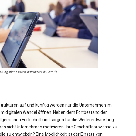
erung nicht mehr aufhalten © Fotolia
tstrukturen auf und künftig werden nur die Unternehmen im
em digitalen Wandel öffnen. Neben dem Fortbestand der
llgemeinen Fortschritt und sorgen für die Weiterentwicklung
assen sich Unternehmen motivieren, ihre Geschäftsprozesse zu
le zu entwickeln? Eine Möglichkeit ist der Einsatz von