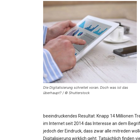
Die Digitalisierung schreitet voran. Doch was ist das
überhaupt? / © Shutterstock
beeindruckendes Resultat: Knapp 14 Millionen Tre
im Internet seit 2014 das Interesse an dem Begri
jedoch der Eindruck, dass zwar alle mitreden wol
Digitalisierung wirklich geht. Tatsächlich finden