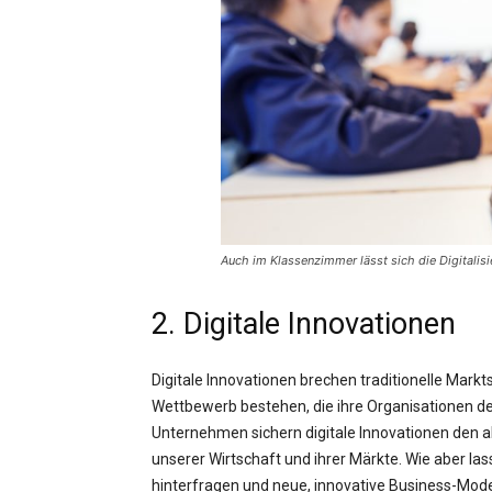
Auch im Klassenzimmer lässt sich die Digitalisi
2. Digitale Innovationen
Digitale Innovationen brechen traditionelle Mark
Wettbewerb bestehen, die ihre Organisationen d
Unternehmen sichern digitale Innovationen den a
unserer Wirtschaft und ihrer Märkte. Wie aber l
hinterfragen und neue, innovative Business-Model