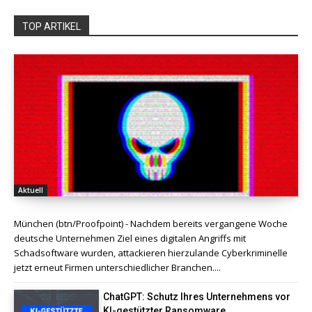
TOP ARTIKEL
Aktuell
München (btn/Proofpoint) - Nachdem bereits vergangene Woche
deutsche Unternehmen Ziel eines digitalen Angriffs mit
Schadsoftware wurden, attackieren hierzulande Cyberkriminelle
jetzt erneut Firmen unterschiedlicher Branchen....
ChatGPT: Schutz Ihres Unternehmens vor
KI-gestützter Ransomware