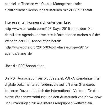
speziellen Themen wie Output-Management oder
elektronischer Rechnungsaustausch mit ZUGFeRD statt.
Interessenten können sich unter dem Link
http://www.amiando.com/PDF-Days-2015
anmelden. Die
detaillierte Agenda und weitere Informationen stehen auf der
Website der PDF Association bereit:
http://www.pdfa.org/2015/03/pdf-days-europe-2015-
agenda/?lang=de
Über die PDF Association
Die PDF Association verfolgt das Ziel, PDF-Anwendungen für
digitale Dokumente zu fördern, die auf offenen Standards
basieren. Dazu setzt sich der internationale Verband für eine
aktive Wissensvermittlung und den Austausch von Know-how
und Erfahrungen für alle Interessengruppen weltweit ein.