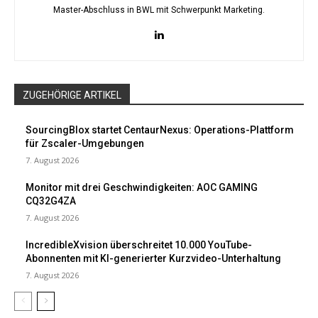
Master-Abschluss in BWL mit Schwerpunkt Marketing.
ZUGEHÖRIGE ARTIKEL
SourcingBlox startet CentaurNexus: Operations-Plattform
für Zscaler-Umgebungen
7. August 2026
Monitor mit drei Geschwindigkeiten: AOC GAMING
CQ32G4ZA
7. August 2026
IncredibleXvision überschreitet 10.000 YouTube-
Abonnenten mit KI-generierter Kurzvideo-Unterhaltung
7. August 2026