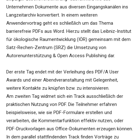
Unternehmen Dokumente aus diversen Eingangskanälen ins
Langzeitarchiv konvertiert. In einem weiteren
Anwendervortrag geht es schließlich um das Thema
barrierefreie PDFs aus Word. Hierzu stellt das Leibniz-Institut
für ökologische Raumentwicklung (IÖR) gemeinsam mit dem
Satz-Rechen-Zentrum (SRZ) die Umsetzung von
Autorenunterstützung & Open Access Publishing dar.
Der erste Tag endet mit der Verleihung des PDF/A User
Awards und einer Abendveranstaltung mit Gelegenheit,
weitere Kontakte zu knüpfen bzw. zu intensivieren.
Am zweiten Tag widmet sich ein Track ausschließlich der
praktischen Nutzung von PDF. Die Teilnehmer erfahren
beispielsweise, wie sie PDF-Formulare erstellen und
verarbeiten, die Kommentarfunktion effektiv nutzen, oder
PDF-Druckvorlagen aus Office-Dokumenten erzeugen können.
In dem parallel stattfindenden Track finden Vorträge zu