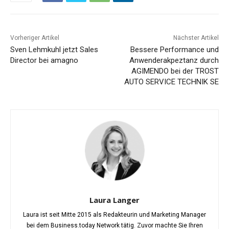
Vorheriger Artikel
Nächster Artikel
Sven Lehmkuhl jetzt Sales
Bessere Performance und
Director bei amagno
Anwenderakpeztanz durch
AGIMENDO bei der TROST
AUTO SERVICE TECHNIK SE
Laura Langer
Laura ist seit Mitte 2015 als Redakteurin und Marketing Manager
bei dem Business.today Network tätig. Zuvor machte Sie Ihren