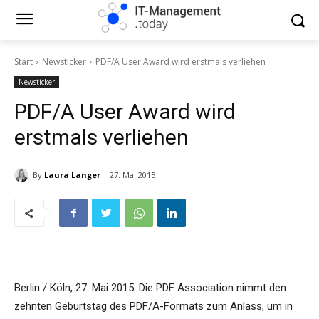
Start
Newsticker
PDF/A User Award wird erstmals verliehen
Newsticker
PDF/A User Award wird
erstmals verliehen
By
Laura Langer
27. Mai 2015
Berlin / Köln, 27. Mai 2015. Die PDF Association nimmt den
zehnten Geburtstag des PDF/A-Formats zum Anlass, um in