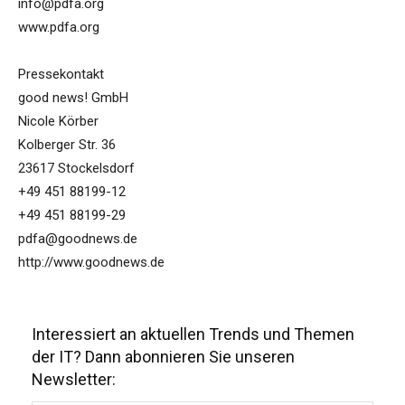
info@pdfa.org
www.pdfa.org
Pressekontakt
good news! GmbH
Nicole Körber
Kolberger Str. 36
23617 Stockelsdorf
+49 451 88199-12
+49 451 88199-29
pdfa@goodnews.de
http://www.goodnews.de
Interessiert an aktuellen Trends und Themen
der IT? Dann abonnieren Sie unseren
Newsletter: