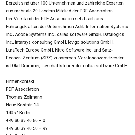
Derzeit sind über 100 Unternehmen und zahlreiche Experten
aus mehr als 20 Ländern Mitglied der PDF Association.
Der Vorstand der PDF Association setzt sich aus
Führungskräften der Unternehmen Adlib Information Systems
Inc., Adobe Systems Inc., callas software GmbH, Datalogics
Inc., intarsys consulting GmbH, levigo solutions GmbH,
LuraTech Europe GmbH, Nitro Software Inc. und Satz-
Rechen-Zentrum (SRZ) zusammen. Vorstandsvorsitzender
ist Olaf Drümmer, Geschäftsführer der callas software GmbH.
Firmenkontakt
PDF Association
Thomas Zellmann
Neue Kantstr. 14
14057 Berlin
+49 30 39 40 50 – 0
+49 30 39 40 50 – 99