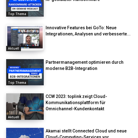
Top Thema
Innovative Features bei GoTo: Neue
Integrationen, Analysen und verbesserte...
Aktuell
Partnermanagement optimieren durch
moderne B2B-Integration
Top Thema
CCW 2023: toplink zeigt Cloud-
Kommunikationsplattform für
Omnichannel-Kundenkontakt
Aktuell
Akamai stellt Connected Cloud und neue
Cloud-Computing-Services vor