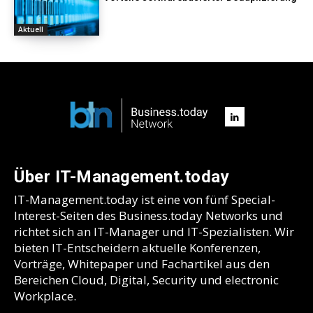
Aktuell
Über IT-Management.today
IT-Management.today ist eine von fünf Special-
Interest-Seiten des Business.today Networks und
richtet sich an IT-Manager und IT-Spezialisten. Wir
bieten IT-Entscheidern aktuelle Konferenzen,
Vorträge, Whitepaper und Fachartikel aus den
Bereichen Cloud, Digital, Security und electronic
Workplace.